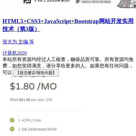
HTML5+CSS3+JavaScript+Bootstrap网站开发实用
技术（第3版）
张大为 主编 等
计算机
2020
本站所有资源均经过人工核查，确保品质可靠。所有资源均免
费，如您觉得满意，请分享给更多的人。如果您有任何问题，
可以
【提交建议/报告问题】