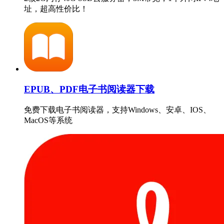
址，超高性价比！
EPUB、PDF电子书阅读器下载
免费下载电子书阅读器，支持Windows、安卓、IOS、
MacOS等系统