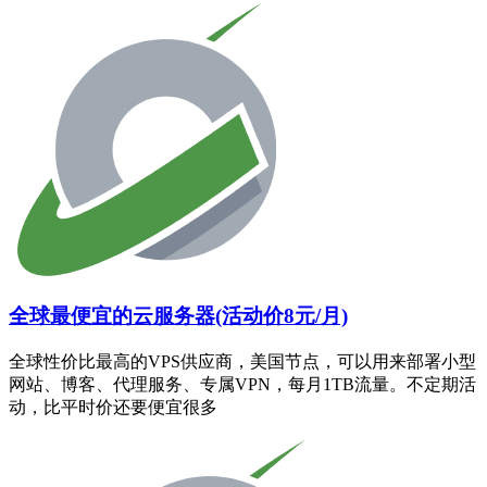
全球最便宜的云服务器(活动价8元/月)
全球性价比最高的VPS供应商，美国节点，可以用来部署小型
网站、博客、代理服务、专属VPN，每月1TB流量。不定期活
动，比平时价还要便宜很多