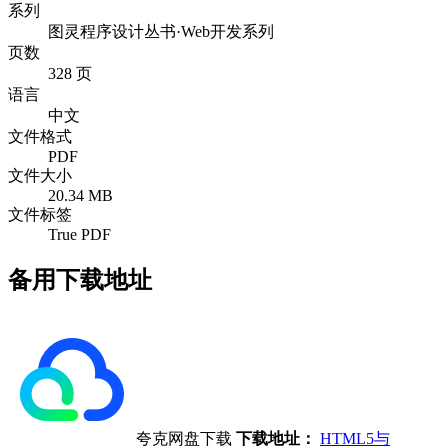
系列
图灵程序设计丛书·Web开发系列
页数
328 页
语言
中文
文件格式
PDF
文件大小
20.34 MB
文件标签
True PDF
备用下载地址
夸克网盘下载
下载地址：
HTML5与