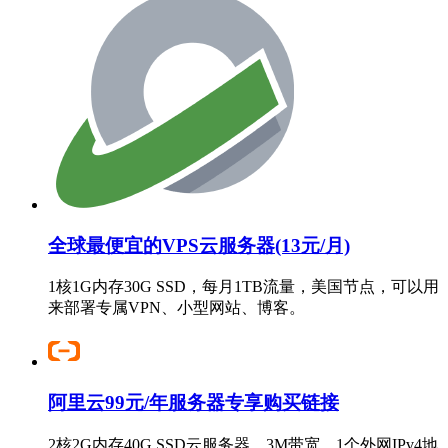
全球最便宜的VPS云服务器(13元/月)
1核1G内存30G SSD，每月1TB流量，美国节点，可以用
来部署专属VPN、小型网站、博客。
阿里云99元/年服务器专享购买链接
2核2G内存40G SSD云服务器，3M带宽，1个外网IPv4地