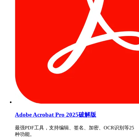
Adobe Acrobat Pro 2025破解版
最强PDF工具，支持编辑、签名、加密、OCR识别等25
种功能。