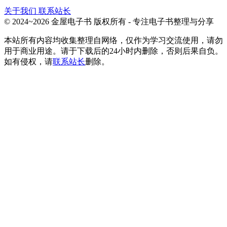
关于我们
联系站长
© 2024~2026 金屋电子书 版权所有 - 专注电子书整理与分享
本站所有内容均收集整理自网络，仅作为学习交流使用，请勿
用于商业用途。请于下载后的24小时内删除，否则后果自负。
如有侵权，请
联系站长
删除。