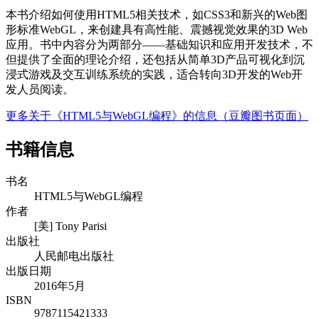
本书介绍如何使用HTML5相关技术，如CSS3和新兴的Web图
形标准WebGL，来创建具有高性能、震撼视觉效果的3D Web
应用。书中内容分为两部分——基础知识和应用开发技术，不
但提供了全面的理论介绍，还包括从简单3D产品可视化到沉
浸式游戏及交互训练系统的实践，适合转向3D开发的Web开
发人员阅读。
更多关于《HTML5与WebGL编程》的信息（豆瓣图书页面）
书籍信息
书名
HTML5与WebGL编程
作者
[美] Tony Parisi
出版社
人民邮电出版社
出版日期
2016年5月
ISBN
9787115421333