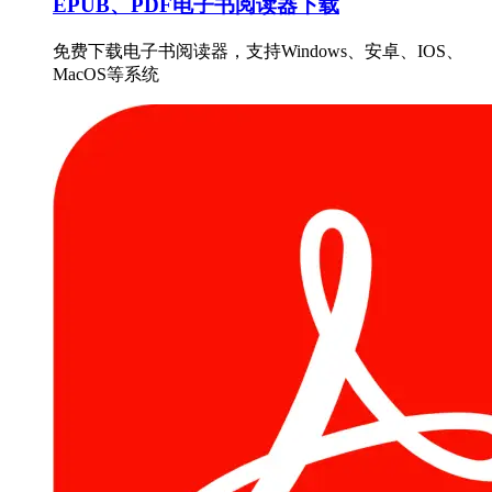
EPUB、PDF电子书阅读器下载
免费下载电子书阅读器，支持Windows、安卓、IOS、
MacOS等系统