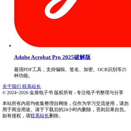
Adobe Acrobat Pro 2025破解版
最强PDF工具，支持编辑、签名、加密、OCR识别等25
种功能。
关于我们
联系站长
© 2024~2026 金屋电子书 版权所有 - 专注电子书整理与分享
本站所有内容均收集整理自网络，仅作为学习交流使用，请勿
用于商业用途。请于下载后的24小时内删除，否则后果自负。
如有侵权，请
联系站长
删除。