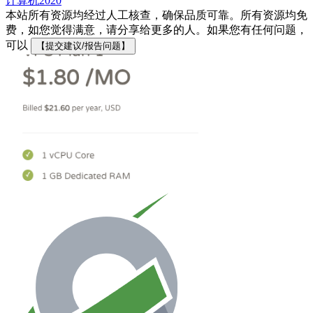
计算机
2020
本站所有资源均经过人工核查，确保品质可靠。所有资源均免
费，如您觉得满意，请分享给更多的人。如果您有任何问题，
可以
【提交建议/报告问题】