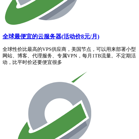
全球最便宜的云服务器(活动价8元/月)
全球性价比最高的VPS供应商，美国节点，可以用来部署小型
网站、博客、代理服务、专属VPN，每月1TB流量。不定期活
动，比平时价还要便宜很多