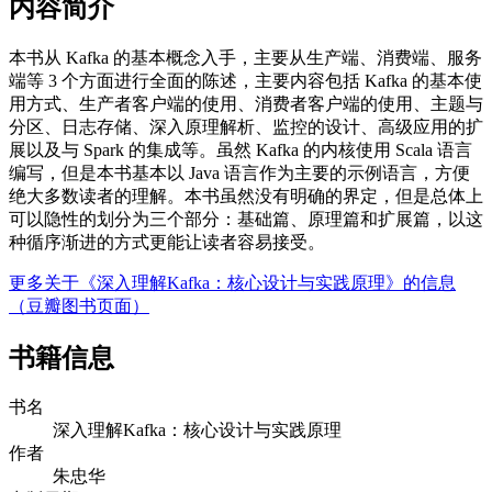
内容简介
本书从 Kafka 的基本概念入手，主要从生产端、消费端、服务
端等 3 个方面进行全面的陈述，主要内容包括 Kafka 的基本使
用方式、生产者客户端的使用、消费者客户端的使用、主题与
分区、日志存储、深入原理解析、监控的设计、高级应用的扩
展以及与 Spark 的集成等。虽然 Kafka 的内核使用 Scala 语言
编写，但是本书基本以 Java 语言作为主要的示例语言，方便
绝大多数读者的理解。本书虽然没有明确的界定，但是总体上
可以隐性的划分为三个部分：基础篇、原理篇和扩展篇，以这
种循序渐进的方式更能让读者容易接受。
更多关于《深入理解Kafka：核心设计与实践原理》的信息
（豆瓣图书页面）
书籍信息
书名
深入理解Kafka：核心设计与实践原理
作者
朱忠华