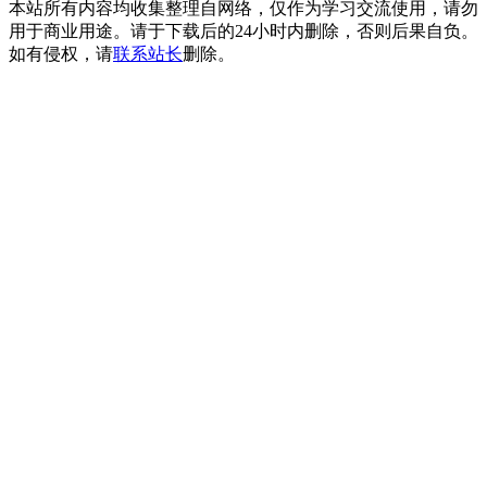
本站所有内容均收集整理自网络，仅作为学习交流使用，请勿
用于商业用途。请于下载后的24小时内删除，否则后果自负。
如有侵权，请
联系站长
删除。