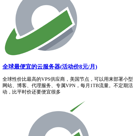
全球最便宜的云服务器(活动价8元/月)
全球性价比最高的VPS供应商，美国节点，可以用来部署小型
网站、博客、代理服务、专属VPN，每月1TB流量。不定期活
动，比平时价还要便宜很多