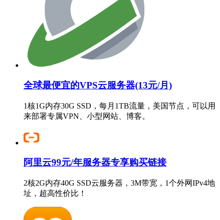
全球最便宜的VPS云服务器(13元/月)
1核1G内存30G SSD，每月1TB流量，美国节点，可以用
来部署专属VPN、小型网站、博客。
阿里云99元/年服务器专享购买链接
2核2G内存40G SSD云服务器，3M带宽，1个外网IPv4地
址，超高性价比！