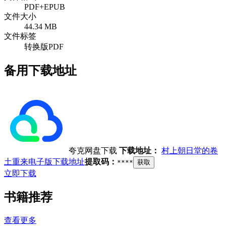
PDF+EPUB
文件大小
44.34 MB
文件标签
转换版PDF
备用下载地址
夸克网盘下载
下载地址：
村上朝日堂的卷
土重来电子版下载地址
提取码：
****
获取
立即下载
书籍推荐
查看更多