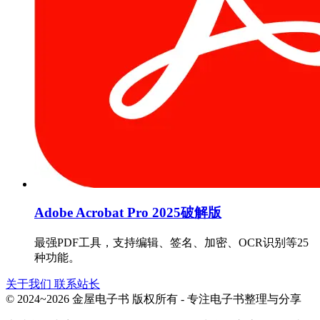
Adobe Acrobat Pro 2025破解版
最强PDF工具，支持编辑、签名、加密、OCR识别等25
种功能。
关于我们
联系站长
© 2024~2026 金屋电子书 版权所有 - 专注电子书整理与分享