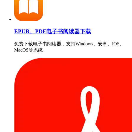
EPUB、PDF电子书阅读器下载
免费下载电子书阅读器，支持Windows、安卓、IOS、
MacOS等系统