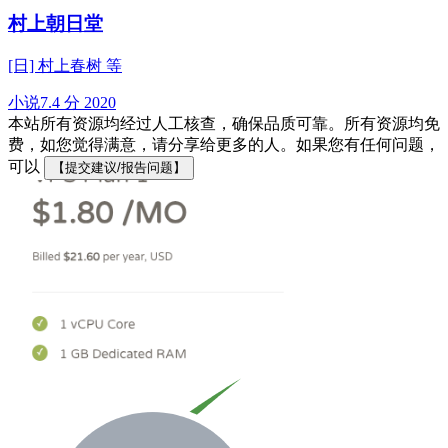
村上朝日堂
[日] 村上春树 等
小说
7.4 分
2020
本站所有资源均经过人工核查，确保品质可靠。所有资源均免
费，如您觉得满意，请分享给更多的人。如果您有任何问题，
可以
【提交建议/报告问题】