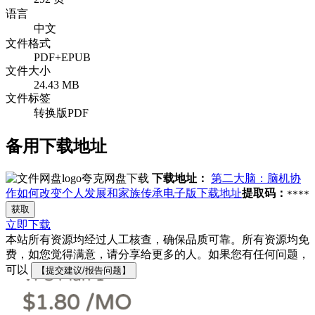
语言
中文
文件格式
PDF+EPUB
文件大小
24.43 MB
文件标签
转换版PDF
备用下载地址
夸克网盘下载
下载地址：
第二大脑：脑机协
作如何改变个人发展和家族传承电子版下载地址
提取码：
****
获取
立即下载
本站所有资源均经过人工核查，确保品质可靠。所有资源均免
费，如您觉得满意，请分享给更多的人。如果您有任何问题，
可以
【提交建议/报告问题】