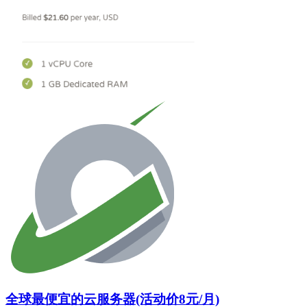
全球最便宜的云服务器(活动价8元/月)