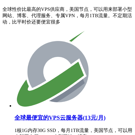
全球性价比最高的VPS供应商，美国节点，可以用来部署小型
网站、博客、代理服务、专属VPN，每月1TB流量。不定期活
动，比平时价还要便宜很多
全球最便宜的VPS云服务器(13元/月)
1核1G内存30G SSD，每月1TB流量，美国节点，可以用