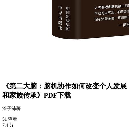
《第二大脑：脑机协作如何改变个人发展
和家族传承》PDF下载
涂子沛
著
51 查看
7.4 分