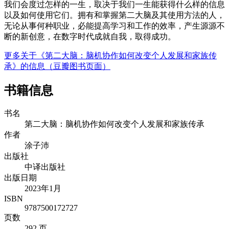
我们会度过怎样的一生，取决于我们一生能获得什么样的信息
以及如何使用它们。拥有和掌握第二大脑及其使用方法的人，
无论从事何种职业，必能提高学习和工作的效率，产生源源不
断的新创意，在数字时代成就自我，取得成功。
更多关于《第二大脑：脑机协作如何改变个人发展和家族传
承》的信息（豆瓣图书页面）
书籍信息
书名
第二大脑：脑机协作如何改变个人发展和家族传承
作者
涂子沛
出版社
中译出版社
出版日期
2023年1月
ISBN
9787500172727
页数
292 页