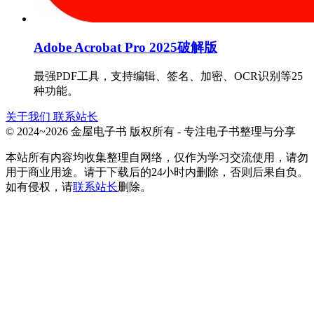
Adobe Acrobat Pro 2025破解版
最强PDF工具，支持编辑、签名、加密、OCR识别等25
种功能。
关于我们
联系站长
© 2024~2026 金屋电子书 版权所有 - 专注电子书整理与分享
本站所有内容均收集整理自网络，仅作为学习交流使用，请勿
用于商业用途。请于下载后的24小时内删除，否则后果自负。
如有侵权，请
联系站长
删除。