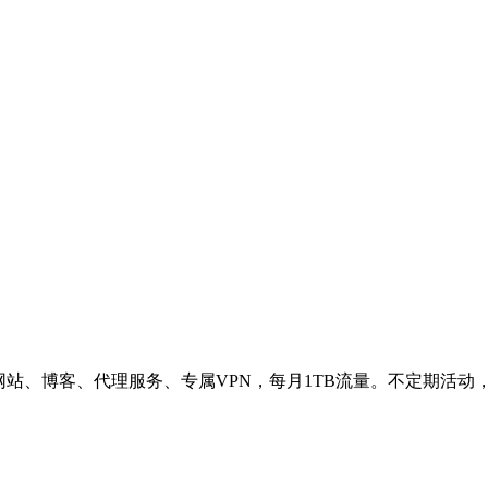
网站、博客、代理服务、专属VPN，每月1TB流量。不定期活动