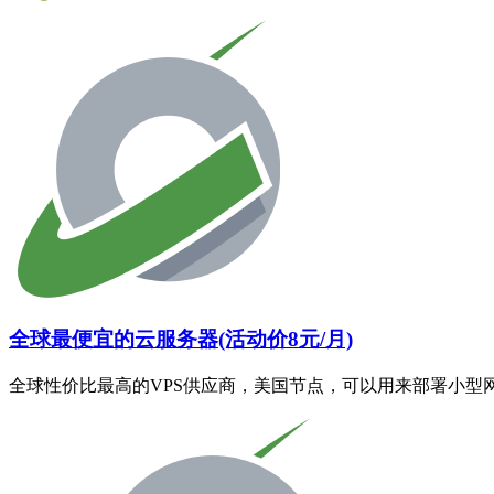
全球最便宜的云服务器(活动价8元/月)
全球性价比最高的VPS供应商，美国节点，可以用来部署小型