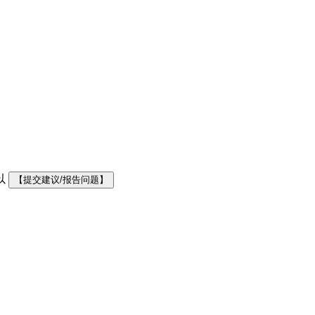
以
【提交建议/报告问题】