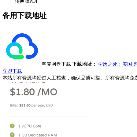
转换版PDF
备用下载地址
夸克网盘下载
下载地址：
学历之死：美国博
立即下载
本站所有资源均经过人工核查，确保品质可靠。所有资源均免