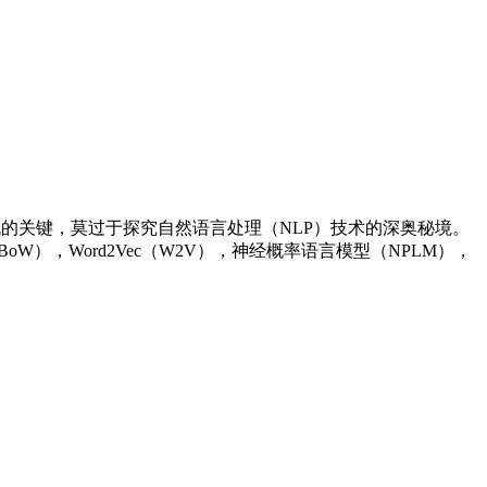
流的关键，莫过于探究自然语言处理（NLP）技术的深奥秘境。
），Word2Vec（W2V），神经概率语言模型（NPLM），