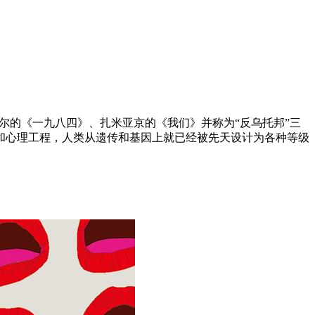
尔的《一九八四》、扎米亚京的《我们》并称为“反乌托邦”三
和心理工程，人类从遗传和基因上就已经被先天设计为各种等级