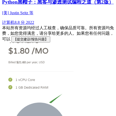
Python黑帽子：黑客与渗透测试编程之道（第2版）
[美] Justin Seitz 等
计算机
8.8 分
2022
本站所有资源均经过人工核查，确保品质可靠。所有资源均免
费，如您觉得满意，请分享给更多的人。如果您有任何问题，
可以
【提交建议/报告问题】