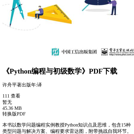
《Python编程与初级数学》PDF下载
许舟平
著
出版年:
译
111 查看
暂无
45.36 MB
转换版PDF
本书以数学问题编程实例教授Python知识点及思维，包含15种
类型问题与解决方案、编程要求雷达图，附带挑战自我环节。