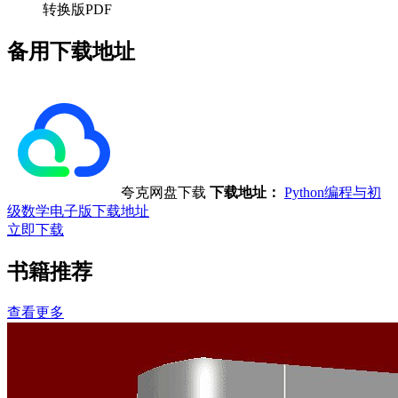
转换版PDF
备用下载地址
夸克网盘下载
下载地址：
Python编程与初
级数学电子版下载地址
立即下载
书籍推荐
查看更多