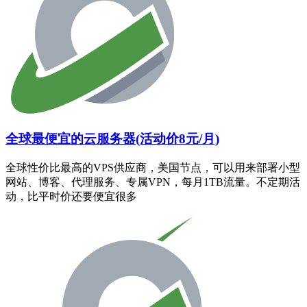
全球最便宜的云服务器(活动价8元/月)
全球性价比最高的VPS供应商，美国节点，可以用来部署小型
网站、博客、代理服务、专属VPN，每月1TB流量。不定期活
动，比平时价还要便宜很多