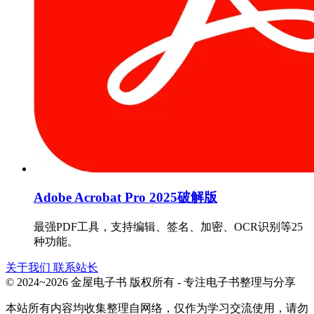
Adobe Acrobat Pro 2025破解版
最强PDF工具，支持编辑、签名、加密、OCR识别等25
种功能。
关于我们
联系站长
© 2024~2026 金屋电子书 版权所有 - 专注电子书整理与分享
本站所有内容均收集整理自网络，仅作为学习交流使用，请勿