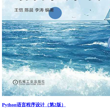
Python语言程序设计（第2版）