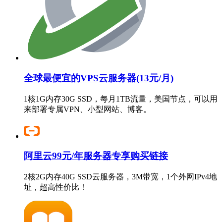
全球最便宜的VPS云服务器(13元/月)
1核1G内存30G SSD，每月1TB流量，美国节点，可以用
来部署专属VPN、小型网站、博客。
阿里云99元/年服务器专享购买链接
2核2G内存40G SSD云服务器，3M带宽，1个外网IPv4地
址，超高性价比！