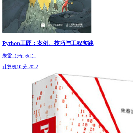
Python工匠：案例、技巧与工程实践
朱雷（@piglei）
计算机
10 分
2022