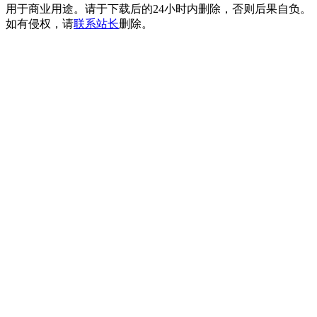
用于商业用途。请于下载后的24小时内删除，否则后果自负。
如有侵权，请
联系站长
删除。