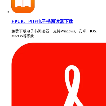
EPUB、PDF电子书阅读器下载
免费下载电子书阅读器，支持Windows、安卓、IOS、
MacOS等系统