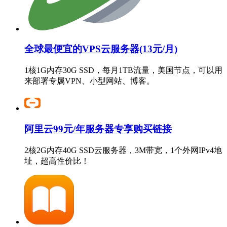
全球最便宜的VPS云服务器(13元/月)
1核1G内存30G SSD，每月1TB流量，美国节点，可以用
来部署专属VPN、小型网站、博客。
阿里云99元/年服务器专享购买链接
2核2G内存40G SSD云服务器，3M带宽，1个外网IPv4地
址，超高性价比！