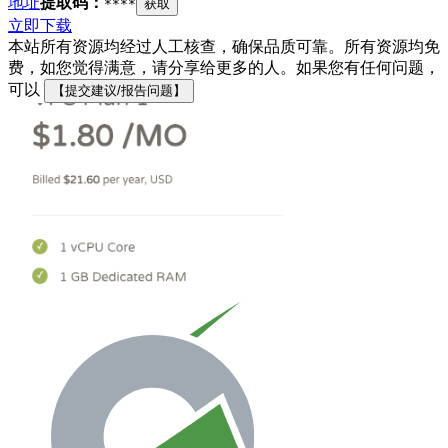
地址
提取码：
****
获取
立即下载
本站所有资源均经过人工核查，确保品质可靠。所有资源均免
费，如您觉得满意，请分享给更多的人。如果您有任何问题，
可以
【提交建议/报告问题】