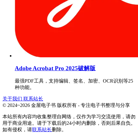
Adobe Acrobat Pro 2025破解版
最强PDF工具，支持编辑、签名、加密、OCR识别等25
种功能。
关于我们
联系站长
© 2024~2026 金屋电子书 版权所有 - 专注电子书整理与分享
本站所有内容均收集整理自网络，仅作为学习交流使用，请勿
用于商业用途。请于下载后的24小时内删除，否则后果自负。
如有侵权，请
联系站长
删除。