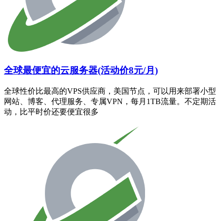
全球最便宜的云服务器(活动价8元/月)
全球性价比最高的VPS供应商，美国节点，可以用来部署小型
网站、博客、代理服务、专属VPN，每月1TB流量。不定期活
动，比平时价还要便宜很多