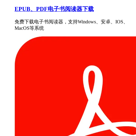
EPUB、PDF电子书阅读器下载
免费下载电子书阅读器，支持Windows、安卓、IOS、
MacOS等系统