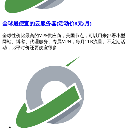
全球最便宜的云服务器(活动价8元/月)
全球性价比最高的VPS供应商，美国节点，可以用来部署小型
网站、博客、代理服务、专属VPN，每月1TB流量。不定期活
动，比平时价还要便宜很多