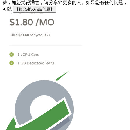
费，如您觉得满意，请分享给更多的人。如果您有任何问题，
可以
【提交建议/报告问题】