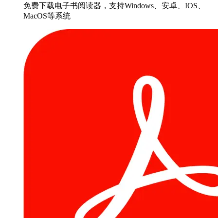
免费下载电子书阅读器，支持Windows、安卓、IOS、
MacOS等系统