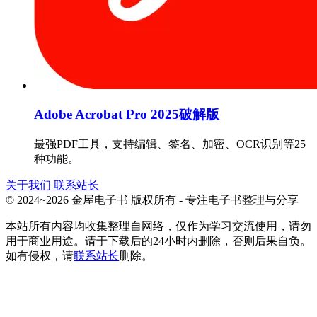
Adobe Acrobat Pro 2025破解版
最强PDF工具，支持编辑、签名、加密、OCR识别等25
种功能。
关于我们
联系站长
© 2024~2026 金屋电子书 版权所有 - 专注电子书整理与分享
本站所有内容均收集整理自网络，仅作为学习交流使用，请勿
用于商业用途。请于下载后的24小时内删除，否则后果自负。
如有侵权，请
联系站长
删除。