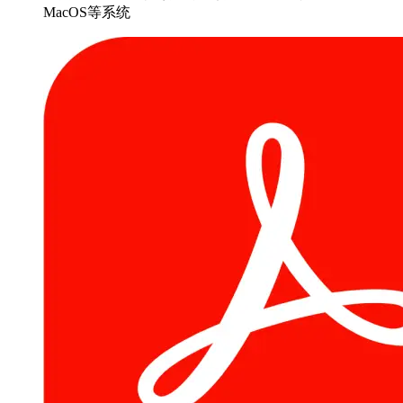
MacOS等系统