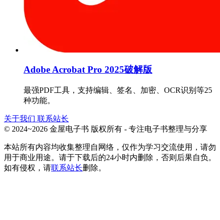
Adobe Acrobat Pro 2025破解版
最强PDF工具，支持编辑、签名、加密、OCR识别等25
种功能。
关于我们
联系站长
© 2024~2026 金屋电子书 版权所有 - 专注电子书整理与分享
本站所有内容均收集整理自网络，仅作为学习交流使用，请勿
用于商业用途。请于下载后的24小时内删除，否则后果自负。
如有侵权，请
联系站长
删除。