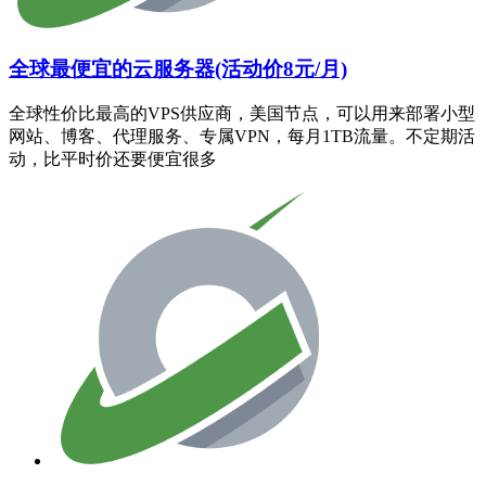
全球最便宜的云服务器(活动价8元/月)
全球性价比最高的VPS供应商，美国节点，可以用来部署小型
网站、博客、代理服务、专属VPN，每月1TB流量。不定期活
动，比平时价还要便宜很多