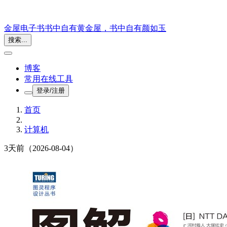
金屋电子书
书中自有黄金屋，书中自有颜如玉
搜索...
博客
常用在线工具
登录/注册
首页
计算机
3天前
（2026-08-04）