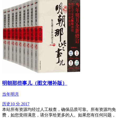
明朝那些事儿（图文增补版）
当年明月
历史
10 分
2017
本站所有资源均经过人工核查，确保品质可靠。所有资源均免
费，如您觉得满意，请分享给更多的人。如果您有任何问题，