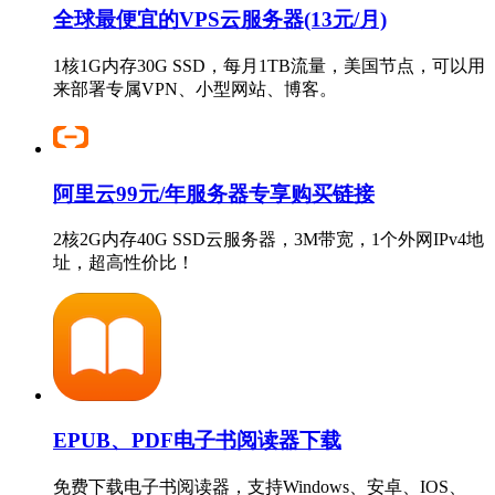
全球最便宜的VPS云服务器(13元/月)
1核1G内存30G SSD，每月1TB流量，美国节点，可以用
来部署专属VPN、小型网站、博客。
阿里云99元/年服务器专享购买链接
2核2G内存40G SSD云服务器，3M带宽，1个外网IPv4地
址，超高性价比！
EPUB、PDF电子书阅读器下载
免费下载电子书阅读器，支持Windows、安卓、IOS、