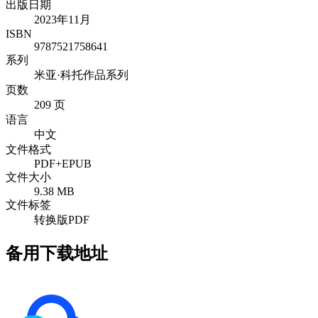
出版日期
2023年11月
ISBN
9787521758641
系列
米亚·科托作品系列
页数
209 页
语言
中文
文件格式
PDF+EPUB
文件大小
9.38 MB
文件标签
转换版PDF
备用下载地址