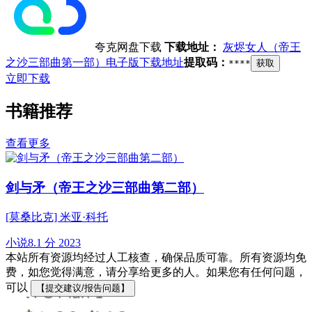
夸克网盘下载
下载地址：
灰烬女人（帝王
之沙三部曲第一部）电子版下载地址
提取码：
****
获取
立即下载
书籍推荐
查看更多
剑与矛（帝王之沙三部曲第二部）
[莫桑比克] 米亚·科托
小说
8.1 分
2023
本站所有资源均经过人工核查，确保品质可靠。所有资源均免
费，如您觉得满意，请分享给更多的人。如果您有任何问题，
可以
【提交建议/报告问题】