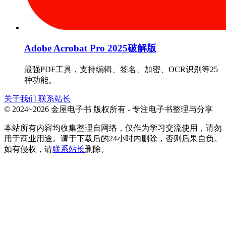
Adobe Acrobat Pro 2025破解版
最强PDF工具，支持编辑、签名、加密、OCR识别等25
种功能。
关于我们
联系站长
© 2024~2026 金屋电子书 版权所有 - 专注电子书整理与分享
本站所有内容均收集整理自网络，仅作为学习交流使用，请勿
用于商业用途。请于下载后的24小时内删除，否则后果自负。
如有侵权，请
联系站长
删除。