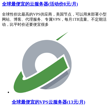
全球最便宜的云服务器(活动价8元/月)
全球性价比最高的VPS供应商，美国节点，可以用来部署小型
网站、博客、代理服务、专属VPN，每月1TB流量。不定期活
动，比平时价还要便宜很多
全球最便宜的VPS云服务器(13元/月)