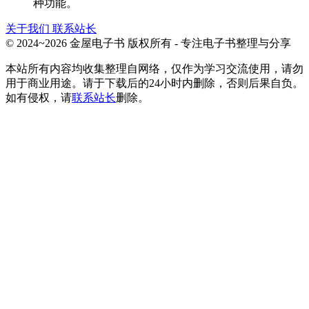
种功能。
关于我们
联系站长
© 2024~2026 金屋电子书 版权所有 - 专注电子书整理与分享
本站所有内容均收集整理自网络，仅作为学习交流使用，请勿
用于商业用途。请于下载后的24小时内删除，否则后果自负。
如有侵权，请
联系站长
删除。