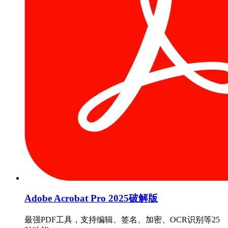
Adobe Acrobat Pro 2025破解版
最强PDF工具，支持编辑、签名、加密、OCR识别等25