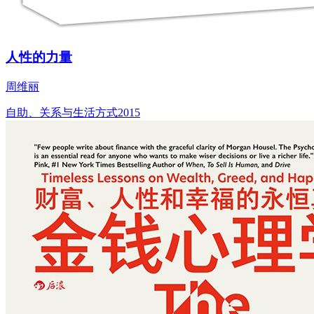
人性的力量
周维丽
自助、关系与生活方式
2015