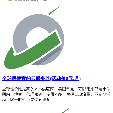
全球最便宜的云服务器(活动价8元/月)
全球性价比最高的VPS供应商，美国节点，可以用来部署小型
网站、博客、代理服务、专属VPN，每月1TB流量。不定期活
动，比平时价还要便宜很多