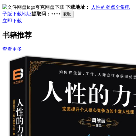
夸克网盘下载
下载地址：
人性的弱点全集电
子版下载地址
提取码：
****
获取
立即下载
书籍推荐
查看更多