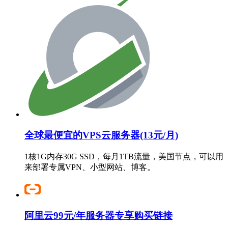
全球最便宜的VPS云服务器(13元/月)
1核1G内存30G SSD，每月1TB流量，美国节点，可以用
来部署专属VPN、小型网站、博客。
阿里云99元/年服务器专享购买链接