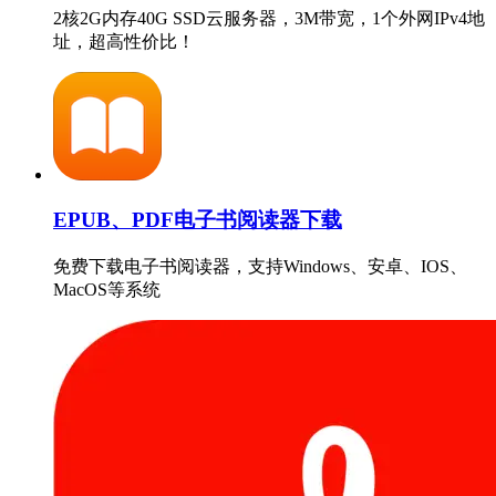
2核2G内存40G SSD云服务器，3M带宽，1个外网IPv4地
址，超高性价比！
EPUB、PDF电子书阅读器下载
免费下载电子书阅读器，支持Windows、安卓、IOS、
MacOS等系统