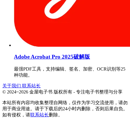
Adobe Acrobat Pro 2025破解版
最强PDF工具，支持编辑、签名、加密、OCR识别等25
种功能。
关于我们
联系站长
© 2024~2026 金屋电子书 版权所有 - 专注电子书整理与分享
本站所有内容均收集整理自网络，仅作为学习交流使用，请勿
用于商业用途。请于下载后的24小时内删除，否则后果自负。
如有侵权，请
联系站长
删除。