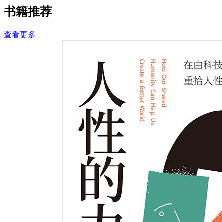
书籍推荐
查看更多