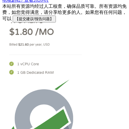
电视剧
427 查看
2026-01
本站所有资源均经过人工核查，确保品质可靠。所有资源均免
费，如您觉得满意，请分享给更多的人。如果您有任何问题，
可以
【提交建议/报告问题】