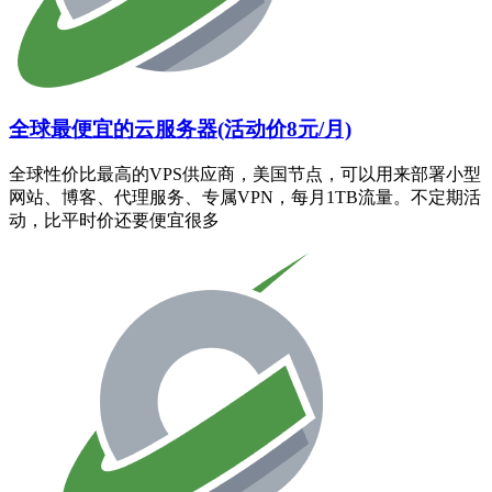
全球最便宜的云服务器(活动价8元/月)
全球性价比最高的VPS供应商，美国节点，可以用来部署小型
网站、博客、代理服务、专属VPN，每月1TB流量。不定期活
动，比平时价还要便宜很多