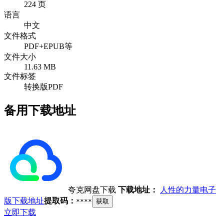
224 页
语言
中文
文件格式
PDF+EPUB等
文件大小
11.63 MB
文件标签
转换版PDF
备用下载地址
夸克网盘下载
下载地址：
人性的力量电子
版下载地址
提取码：
****
获取
立即下载