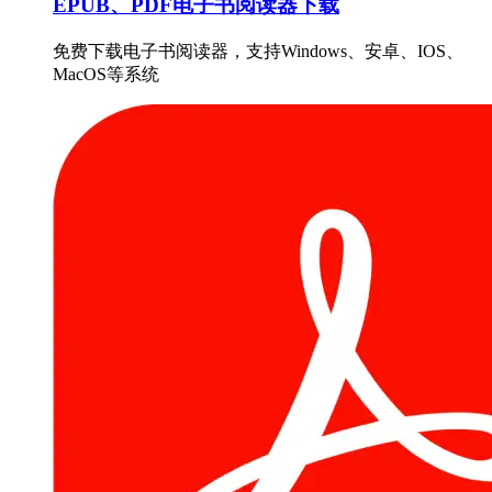
EPUB、PDF电子书阅读器下载
免费下载电子书阅读器，支持Windows、安卓、IOS、
MacOS等系统