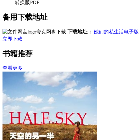
转换版PDF
备用下载地址
夸克网盘下载
下载地址：
她们的私生活电子版
立即下载
书籍推荐
查看更多