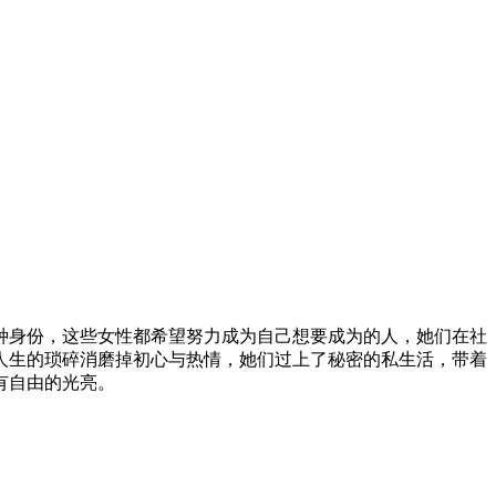
种身份，这些女性都希望努力成为自己想要成为的人，她们在社
人生的琐碎消磨掉初心与热情，她们过上了秘密的私生活，带着
有自由的光亮。