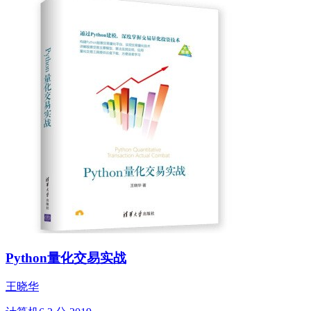
Python量化交易实战
王晓华