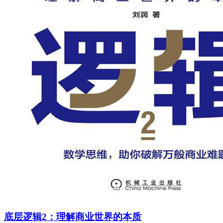
底层逻辑2：理解商业世界的本质