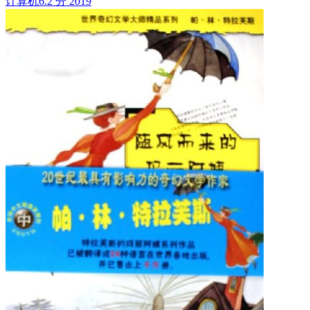
计算机
6.2 分
2019