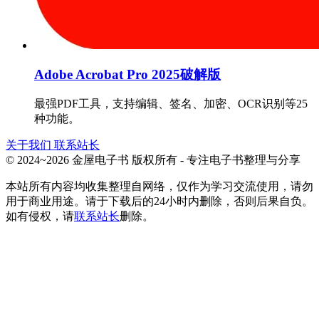
Adobe Acrobat Pro 2025破解版
最强PDF工具，支持编辑、签名、加密、OCR识别等25
种功能。
关于我们
联系站长
© 2024~2026 金屋电子书 版权所有 - 专注电子书整理与分享
本站所有内容均收集整理自网络，仅作为学习交流使用，请勿
用于商业用途。请于下载后的24小时内删除，否则后果自负。
如有侵权，请
联系站长
删除。