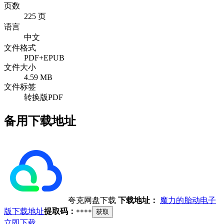
页数
225 页
语言
中文
文件格式
PDF+EPUB
文件大小
4.59 MB
文件标签
转换版PDF
备用下载地址
夸克网盘下载
下载地址：
魔力的胎动电子
版下载地址
提取码：
****
获取
立即下载