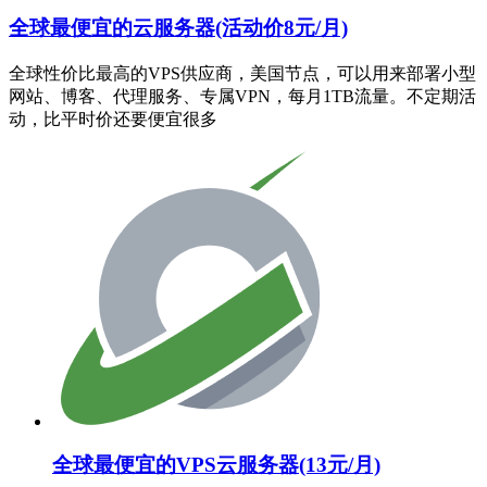
全球最便宜的云服务器(活动价8元/月)
全球性价比最高的VPS供应商，美国节点，可以用来部署小型
网站、博客、代理服务、专属VPN，每月1TB流量。不定期活
动，比平时价还要便宜很多
全球最便宜的VPS云服务器(13元/月)