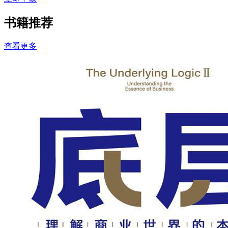
书籍推荐
查看更多