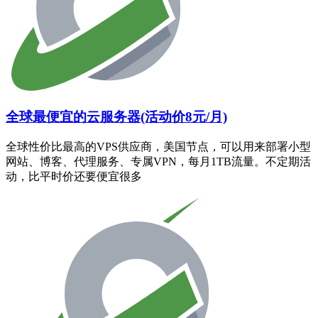
全球最便宜的云服务器(活动价8元/月)
全球性价比最高的VPS供应商，美国节点，可以用来部署小型
网站、博客、代理服务、专属VPN，每月1TB流量。不定期活
动，比平时价还要便宜很多