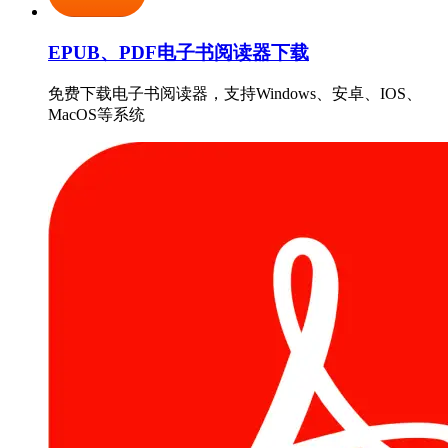
EPUB、PDF电子书阅读器下载
免费下载电子书阅读器，支持Windows、安卓、IOS、
MacOS等系统