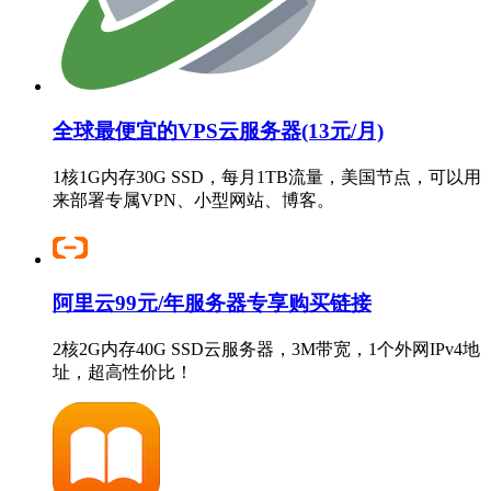
全球最便宜的VPS云服务器(13元/月)
1核1G内存30G SSD，每月1TB流量，美国节点，可以用
来部署专属VPN、小型网站、博客。
阿里云99元/年服务器专享购买链接
2核2G内存40G SSD云服务器，3M带宽，1个外网IPv4地
址，超高性价比！