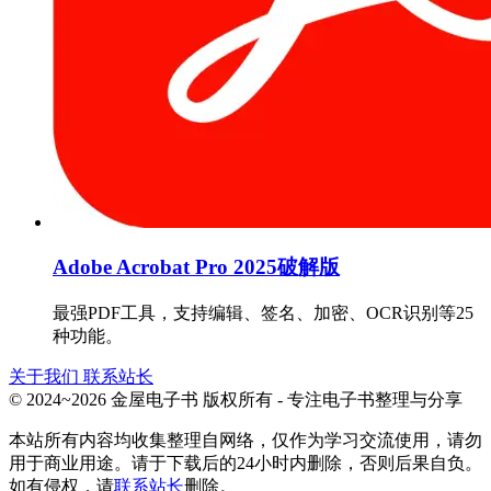
Adobe Acrobat Pro 2025破解版
最强PDF工具，支持编辑、签名、加密、OCR识别等25
种功能。
关于我们
联系站长
© 2024~2026 金屋电子书 版权所有 - 专注电子书整理与分享
本站所有内容均收集整理自网络，仅作为学习交流使用，请勿
用于商业用途。请于下载后的24小时内删除，否则后果自负。
如有侵权，请
联系站长
删除。