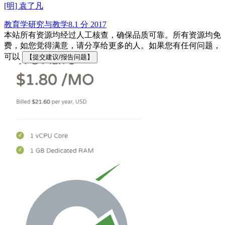
[明] 袁了凡
教育学研究与教学
8.1 分
2017
本站所有资源均经过人工核查，确保品质可靠。所有资源均免
费，如您觉得满意，请分享给更多的人。如果您有任何问题，
可以
【提交建议/报告问题】