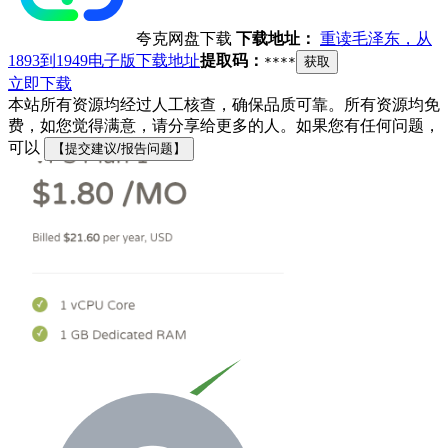
夸克网盘下载
下载地址：
重读毛泽东，从
1893到1949电子版下载地址
提取码：
****
获取
立即下载
本站所有资源均经过人工核查，确保品质可靠。所有资源均免
费，如您觉得满意，请分享给更多的人。如果您有任何问题，
可以
【提交建议/报告问题】