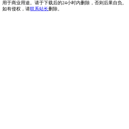
用于商业用途。请于下载后的24小时内删除，否则后果自负。
如有侵权，请
联系站长
删除。