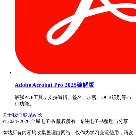
Adobe Acrobat Pro 2025破解版
最强PDF工具，支持编辑、签名、加密、OCR识别等25
种功能。
关于我们
联系站长
© 2024~2026 金屋电子书 版权所有 - 专注电子书整理与分享
本站所有内容均收集整理自网络，仅作为学习交流使用，请勿