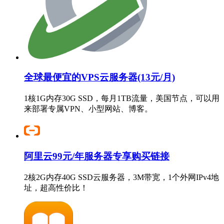
全球最便宜的VPS云服务器(13元/月)
1核1G内存30G SSD，每月1TB流量，美国节点，可以用
来部署专属VPN、小型网站、博客。
阿里云99元/年服务器专享购买链接
2核2G内存40G SSD云服务器，3M带宽，1个外网IPv4地
址，超高性价比！