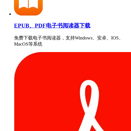
EPUB、PDF电子书阅读器下载
免费下载电子书阅读器，支持Windows、安卓、IOS、
MacOS等系统