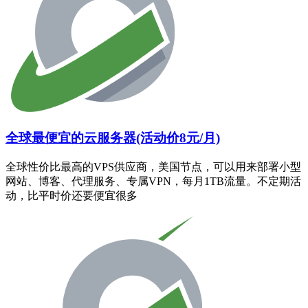
全球最便宜的云服务器(活动价8元/月)
全球性价比最高的VPS供应商，美国节点，可以用来部署小型
网站、博客、代理服务、专属VPN，每月1TB流量。不定期活
动，比平时价还要便宜很多