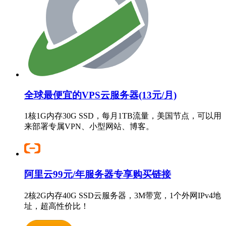
全球最便宜的VPS云服务器(13元/月)
1核1G内存30G SSD，每月1TB流量，美国节点，可以用
来部署专属VPN、小型网站、博客。
阿里云99元/年服务器专享购买链接
2核2G内存40G SSD云服务器，3M带宽，1个外网IPv4地
址，超高性价比！