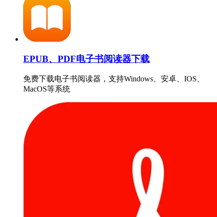
EPUB、PDF电子书阅读器下载
免费下载电子书阅读器，支持Windows、安卓、IOS、
MacOS等系统