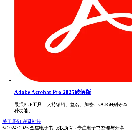
Adobe Acrobat Pro 2025破解版
最强PDF工具，支持编辑、签名、加密、OCR识别等25
种功能。
关于我们
联系站长
© 2024~2026 金屋电子书 版权所有 - 专注电子书整理与分享