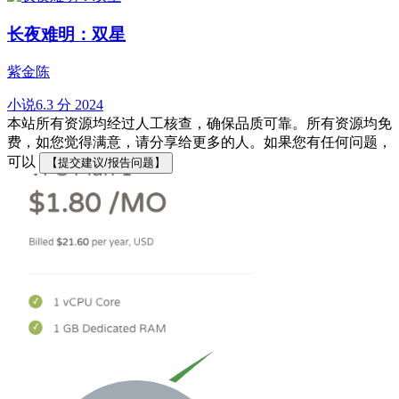
长夜难明：双星
紫金陈
小说
6.3 分
2024
本站所有资源均经过人工核查，确保品质可靠。所有资源均免
费，如您觉得满意，请分享给更多的人。如果您有任何问题，
可以
【提交建议/报告问题】