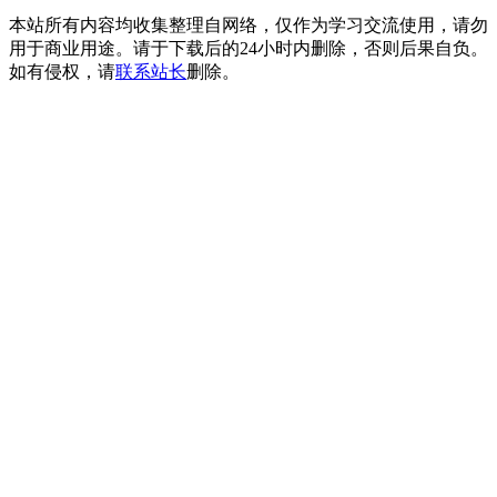
本站所有内容均收集整理自网络，仅作为学习交流使用，请勿
用于商业用途。请于下载后的24小时内删除，否则后果自负。
如有侵权，请
联系站长
删除。