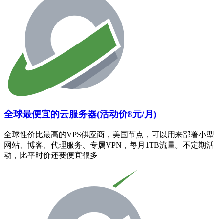
全球最便宜的云服务器(活动价8元/月)
全球性价比最高的VPS供应商，美国节点，可以用来部署小型
网站、博客、代理服务、专属VPN，每月1TB流量。不定期活
动，比平时价还要便宜很多