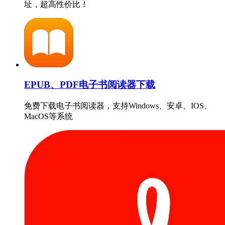
址，超高性价比！
EPUB、PDF电子书阅读器下载
免费下载电子书阅读器，支持Windows、安卓、IOS、
MacOS等系统