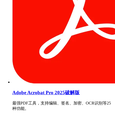
Adobe Acrobat Pro 2025破解版
最强PDF工具，支持编辑、签名、加密、OCR识别等25
种功能。