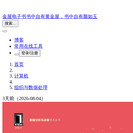
金屋电子书
书中自有黄金屋，书中自有颜如玉
搜索...
博客
常用在线工具
登录/注册
首页
计算机
组织与数据处理
3天前
（2026-08-04）