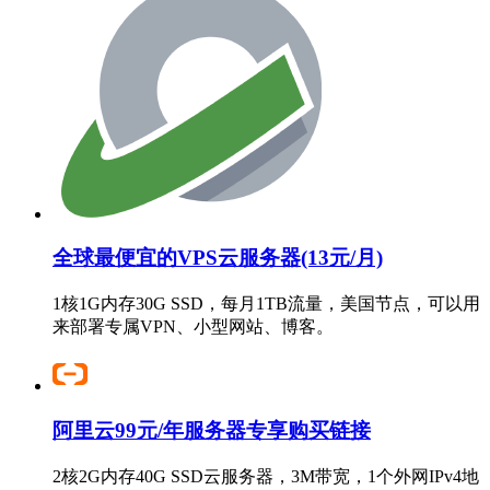
全球最便宜的VPS云服务器(13元/月)
1核1G内存30G SSD，每月1TB流量，美国节点，可以用
来部署专属VPN、小型网站、博客。
阿里云99元/年服务器专享购买链接
2核2G内存40G SSD云服务器，3M带宽，1个外网IPv4地