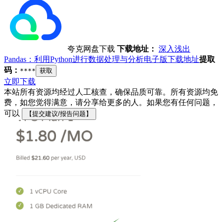
夸克网盘下载
下载地址：
深入浅出
Pandas：利用Python进行数据处理与分析电子版下载地址
提取
码：
****
获取
立即下载
本站所有资源均经过人工核查，确保品质可靠。所有资源均免
费，如您觉得满意，请分享给更多的人。如果您有任何问题，
可以
【提交建议/报告问题】