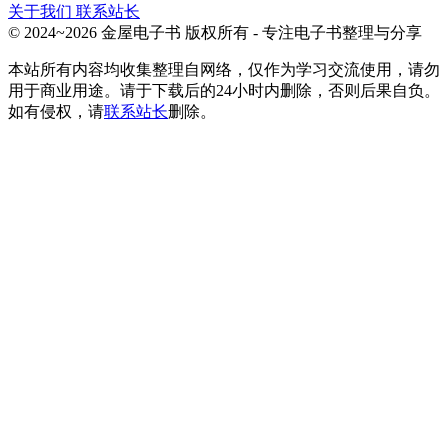
关于我们
联系站长
© 2024~2026 金屋电子书 版权所有 - 专注电子书整理与分享
本站所有内容均收集整理自网络，仅作为学习交流使用，请勿
用于商业用途。请于下载后的24小时内删除，否则后果自负。
如有侵权，请
联系站长
删除。