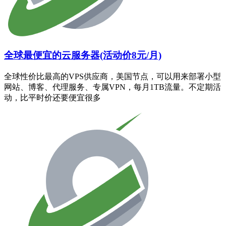
全球最便宜的云服务器(活动价8元/月)
全球性价比最高的VPS供应商，美国节点，可以用来部署小型
网站、博客、代理服务、专属VPN，每月1TB流量。不定期活
动，比平时价还要便宜很多