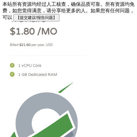
本站所有资源均经过人工核查，确保品质可靠。所有资源均免
费，如您觉得满意，请分享给更多的人。如果您有任何问题，
可以
【提交建议/报告问题】