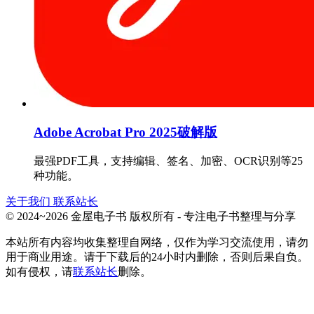
Adobe Acrobat Pro 2025破解版
最强PDF工具，支持编辑、签名、加密、OCR识别等25
种功能。
关于我们
联系站长
© 2024~2026 金屋电子书 版权所有 - 专注电子书整理与分享
本站所有内容均收集整理自网络，仅作为学习交流使用，请勿
用于商业用途。请于下载后的24小时内删除，否则后果自负。
如有侵权，请
联系站长
删除。