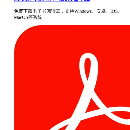
免费下载电子书阅读器，支持Windows、安卓、IOS、
MacOS等系统