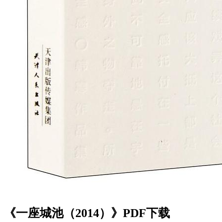
《一座城池（2014）》PDF下载