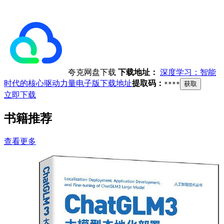
夸克网盘下载
下载地址：
深度学习：智能
时代的核心驱动力量电子版下载地址
提取码：
****
获取
立即下载
书籍推荐
查看更多