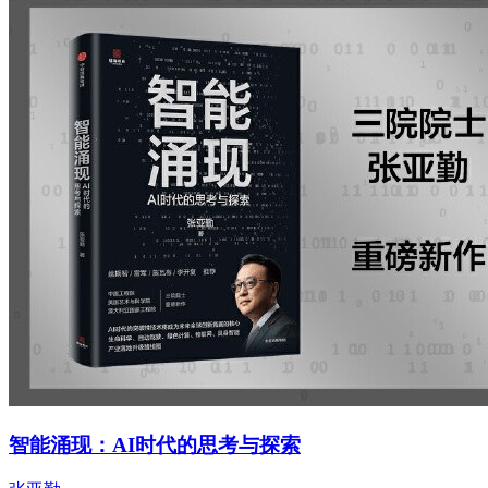
智能涌现：AI时代的思考与探索