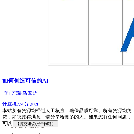
如何创造可信的AI
[美] 盖瑞·马库斯
计算机
7.9 分
2020
本站所有资源均经过人工核查，确保品质可靠。所有资源均免
费，如您觉得满意，请分享给更多的人。如果您有任何问题，
可以
【提交建议/报告问题】