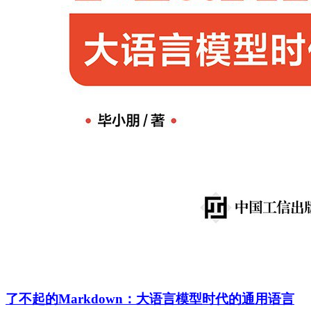
了不起的Markdown：大语言模型时代的通用语言