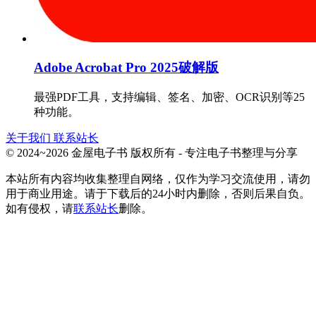
Adobe Acrobat Pro 2025破解版
最强PDF工具，支持编辑、签名、加密、OCR识别等25
种功能。
关于我们
联系站长
© 2024~2026 金屋电子书 版权所有 - 专注电子书整理与分享
本站所有内容均收集整理自网络，仅作为学习交流使用，请勿
用于商业用途。请于下载后的24小时内删除，否则后果自负。
如有侵权，请
联系站长
删除。