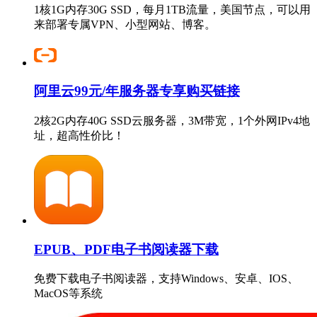
1核1G内存30G SSD，每月1TB流量，美国节点，可以用
来部署专属VPN、小型网站、博客。
阿里云99元/年服务器专享购买链接
2核2G内存40G SSD云服务器，3M带宽，1个外网IPv4地
址，超高性价比！
EPUB、PDF电子书阅读器下载
免费下载电子书阅读器，支持Windows、安卓、IOS、
MacOS等系统