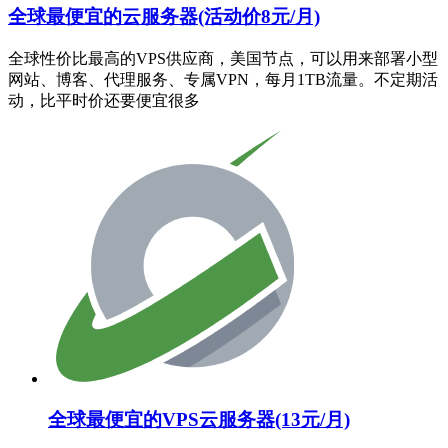
全球最便宜的云服务器(活动价8元/月)
全球性价比最高的VPS供应商，美国节点，可以用来部署小型
网站、博客、代理服务、专属VPN，每月1TB流量。不定期活
动，比平时价还要便宜很多
全球最便宜的VPS云服务器(13元/月)