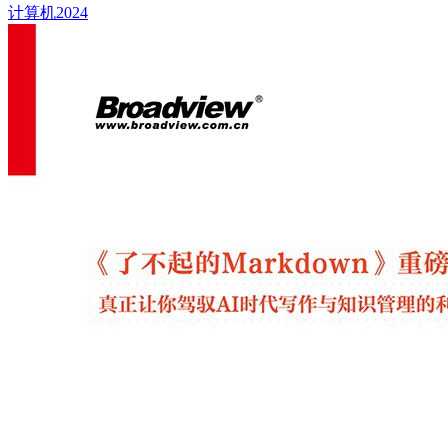
计算机
2024