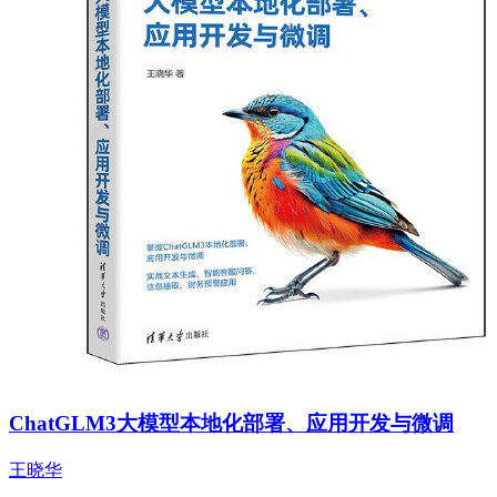
ChatGLM3大模型本地化部署、应用开发与微调
王晓华