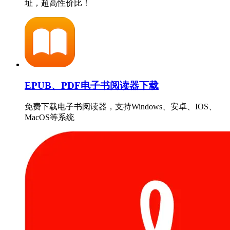
址，超高性价比！
EPUB、PDF电子书阅读器下载
免费下载电子书阅读器，支持Windows、安卓、IOS、
MacOS等系统