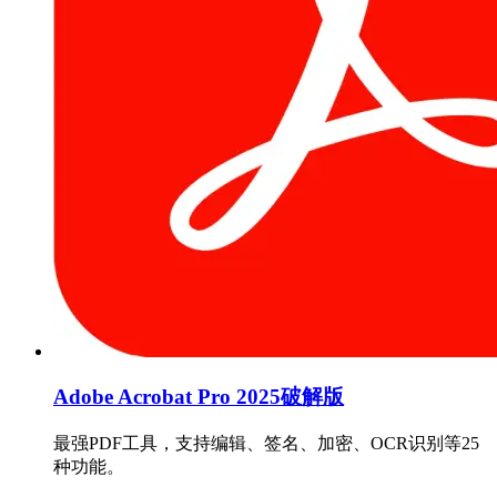
Adobe Acrobat Pro 2025破解版
最强PDF工具，支持编辑、签名、加密、OCR识别等25
种功能。