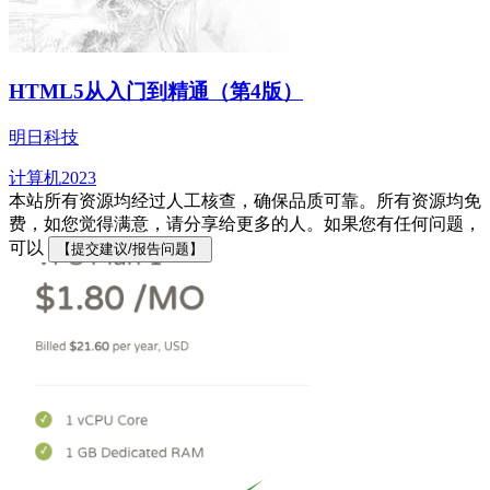
HTML5从入门到精通（第4版）
明日科技
计算机
2023
本站所有资源均经过人工核查，确保品质可靠。所有资源均免
费，如您觉得满意，请分享给更多的人。如果您有任何问题，
可以
【提交建议/报告问题】