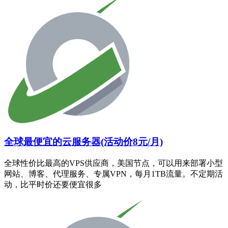
全球最便宜的云服务器(活动价8元/月)
全球性价比最高的VPS供应商，美国节点，可以用来部署小型
网站、博客、代理服务、专属VPN，每月1TB流量。不定期活
动，比平时价还要便宜很多