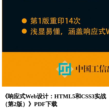
《响应式Web设计：HTML5和CSS3实战
（第2版）》PDF下载