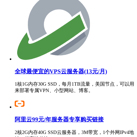
全球最便宜的VPS云服务器(13元/月)
1核1G内存30G SSD，每月1TB流量，美国节点，可以用
来部署专属VPN、小型网站、博客。
阿里云99元/年服务器专享购买链接
2核2G内存40G SSD云服务器，3M带宽，1个外网IPv4地