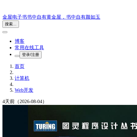
金屋电子书
书中自有黄金屋，书中自有颜如玉
搜索...
博客
常用在线工具
登录/注册
首页
计算机
Web开发
4天前
（2026-08-04）