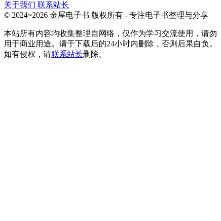
关于我们
联系站长
© 2024~2026 金屋电子书 版权所有 - 专注电子书整理与分享
本站所有内容均收集整理自网络，仅作为学习交流使用，请勿
用于商业用途。请于下载后的24小时内删除，否则后果自负。
如有侵权，请
联系站长
删除。