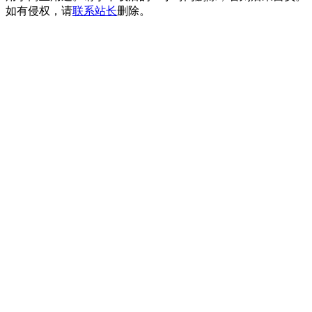
如有侵权，请
联系站长
删除。