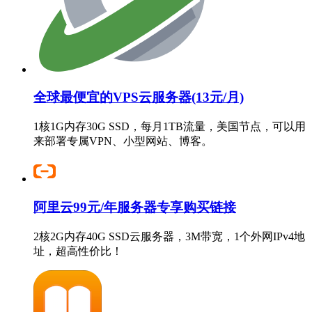
全球最便宜的VPS云服务器(13元/月)
1核1G内存30G SSD，每月1TB流量，美国节点，可以用
来部署专属VPN、小型网站、博客。
阿里云99元/年服务器专享购买链接
2核2G内存40G SSD云服务器，3M带宽，1个外网IPv4地
址，超高性价比！