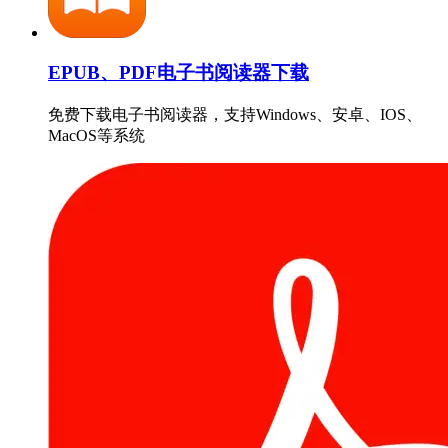
EPUB、PDF电子书阅读器下载
免费下载电子书阅读器，支持Windows、安卓、IOS、
MacOS等系统