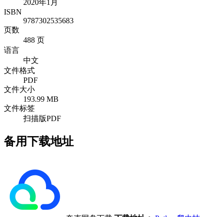
2020年1月
ISBN
9787302535683
页数
488 页
语言
中文
文件格式
PDF
文件大小
193.99 MB
文件标签
扫描版PDF
备用下载地址