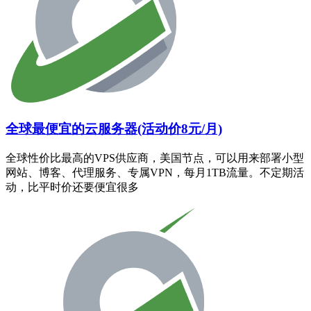
全球最便宜的云服务器(活动价8元/月)
全球性价比最高的VPS供应商，美国节点，可以用来部署小型
网站、博客、代理服务、专属VPN，每月1TB流量。不定期活
动，比平时价还要便宜很多