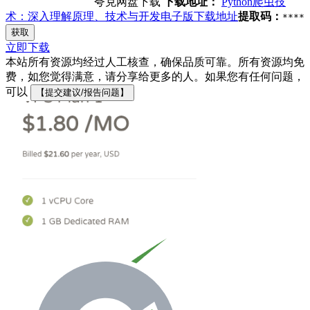
夸克网盘下载
下载地址：
Python爬虫技
术：深入理解原理、技术与开发电子版下载地址
提取码：
****
获取
立即下载
本站所有资源均经过人工核查，确保品质可靠。所有资源均免
费，如您觉得满意，请分享给更多的人。如果您有任何问题，
可以
【提交建议/报告问题】