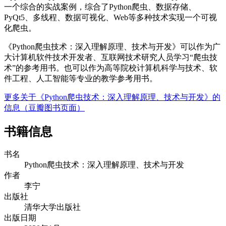
一个综合的实战案例，综合了Python爬虫、数据存储、
PyQt5、多线程、数据可视化、Web等多种技术实现一个可视
化爬虫。
《Python爬虫技术：深入理解原理、技术与开发》可以作为广
大计算机软件技术开发者、互联网技术研究人员学习“爬虫技
术”的参考用书。也可以作为高等院校计算机科学与技术、软
件工程、人工智能等专业的教学参考用书。
更多关于《Python爬虫技术：深入理解原理、技术与开发》的
信息（豆瓣图书页面）
书籍信息
书名
Python爬虫技术：深入理解原理、技术与开发
作者
李宁
出版社
清华大学出版社
出版日期