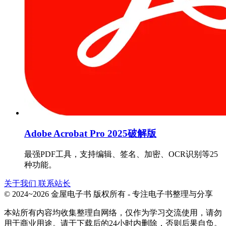
Adobe Acrobat Pro 2025破解版
最强PDF工具，支持编辑、签名、加密、OCR识别等25
种功能。
关于我们
联系站长
© 2024~2026 金屋电子书 版权所有 - 专注电子书整理与分享
本站所有内容均收集整理自网络，仅作为学习交流使用，请勿
用于商业用途。请于下载后的24小时内删除，否则后果自负。