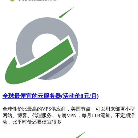
全球最便宜的云服务器(活动价8元/月)
全球性价比最高的VPS供应商，美国节点，可以用来部署小型
网站、博客、代理服务、专属VPN，每月1TB流量。不定期活
动，比平时价还要便宜很多