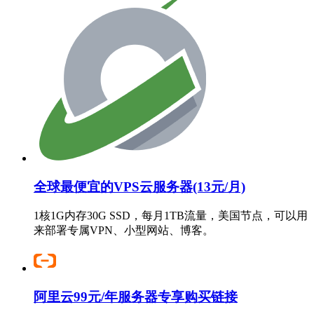
全球最便宜的VPS云服务器(13元/月)
1核1G内存30G SSD，每月1TB流量，美国节点，可以用
来部署专属VPN、小型网站、博客。
阿里云99元/年服务器专享购买链接