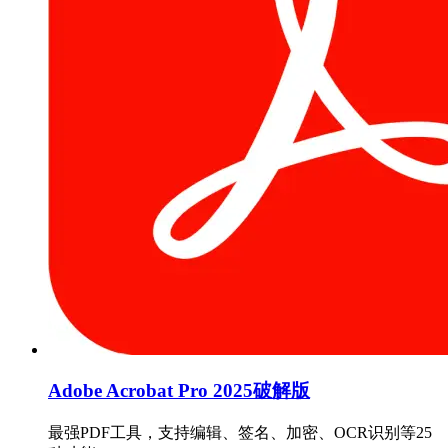
Adobe Acrobat Pro 2025破解版
最强PDF工具，支持编辑、签名、加密、OCR识别等25