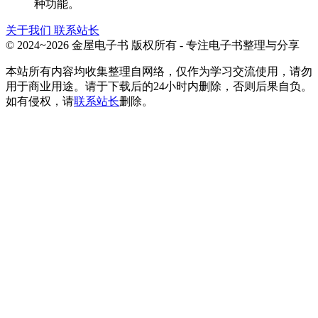
种功能。
关于我们
联系站长
© 2024~2026 金屋电子书 版权所有 - 专注电子书整理与分享
本站所有内容均收集整理自网络，仅作为学习交流使用，请勿
用于商业用途。请于下载后的24小时内删除，否则后果自负。
如有侵权，请
联系站长
删除。