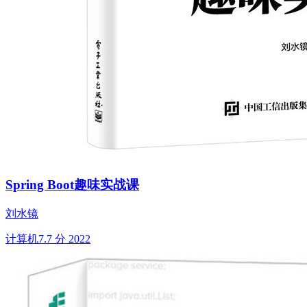
Spring Boot趣味实战课
刘水镜
计算机
7.7 分
2022