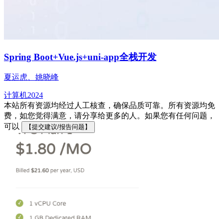
Spring Boot+Vue.js+uni-app全栈开发
夏运⻁、姚晓峰
计算机
2024
本站所有资源均经过人工核查，确保品质可靠。所有资源均免
费，如您觉得满意，请分享给更多的人。如果您有任何问题，
可以
【提交建议/报告问题】