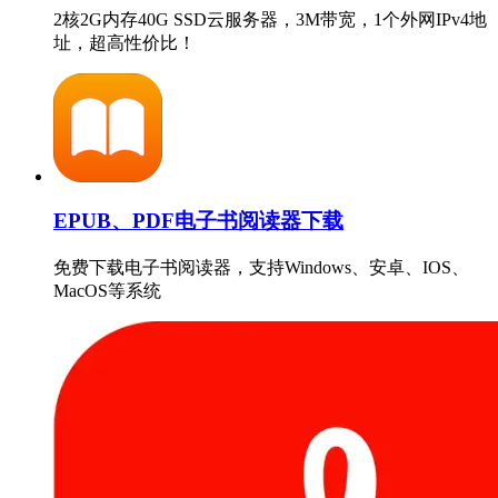
2核2G内存40G SSD云服务器，3M带宽，1个外网IPv4地
址，超高性价比！
EPUB、PDF电子书阅读器下载
免费下载电子书阅读器，支持Windows、安卓、IOS、
MacOS等系统