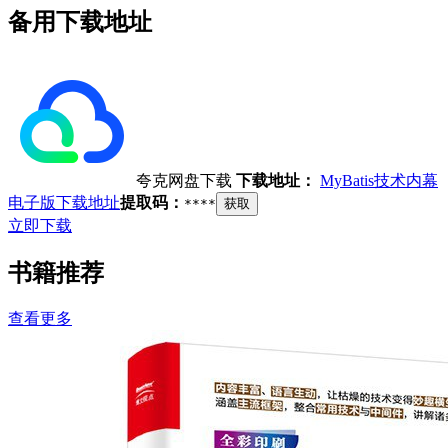
备用下载地址
夸克网盘下载
下载地址：
MyBatis技术内幕
电子版下载地址
提取码：
****
获取
立即下载
书籍推荐
查看更多