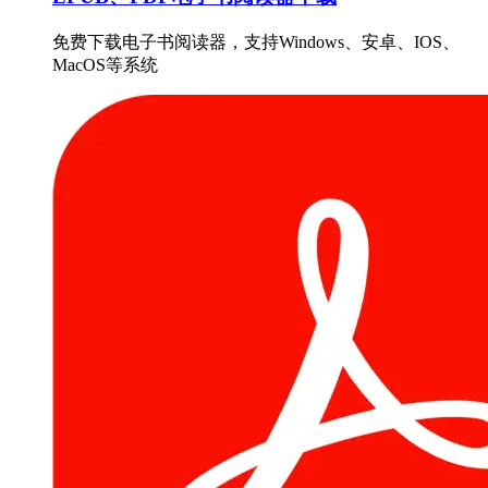
免费下载电子书阅读器，支持Windows、安卓、IOS、
MacOS等系统