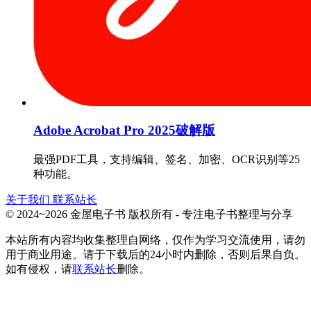
Adobe Acrobat Pro 2025破解版
最强PDF工具，支持编辑、签名、加密、OCR识别等25
种功能。
关于我们
联系站长
© 2024~2026 金屋电子书 版权所有 - 专注电子书整理与分享
本站所有内容均收集整理自网络，仅作为学习交流使用，请勿
用于商业用途。请于下载后的24小时内删除，否则后果自负。
如有侵权，请
联系站长
删除。