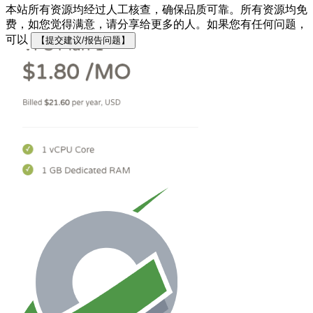
本站所有资源均经过人工核查，确保品质可靠。所有资源均免
费，如您觉得满意，请分享给更多的人。如果您有任何问题，
可以
【提交建议/报告问题】