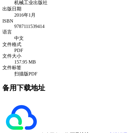
机械工业出版社
出版日期
2016年1月
ISBN
9787111539414
语言
中文
文件格式
PDF
文件大小
157.95 MB
文件标签
扫描版PDF
备用下载地址