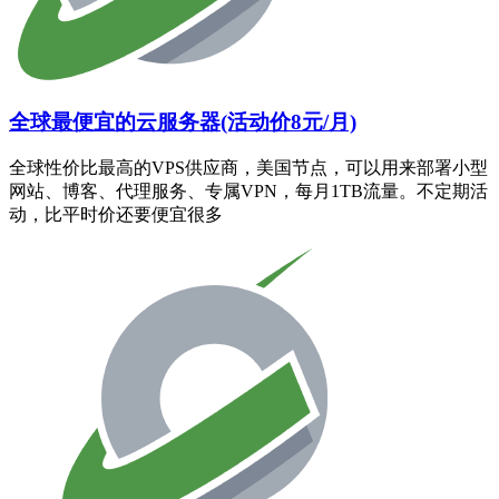
全球最便宜的云服务器(活动价8元/月)
全球性价比最高的VPS供应商，美国节点，可以用来部署小型
网站、博客、代理服务、专属VPN，每月1TB流量。不定期活
动，比平时价还要便宜很多