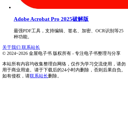
Adobe Acrobat Pro 2025破解版
最强PDF工具，支持编辑、签名、加密、OCR识别等25
种功能。
关于我们
联系站长
© 2024~2026 金屋电子书 版权所有 - 专注电子书整理与分享
本站所有内容均收集整理自网络，仅作为学习交流使用，请勿
用于商业用途。请于下载后的24小时内删除，否则后果自负。
如有侵权，请
联系站长
删除。