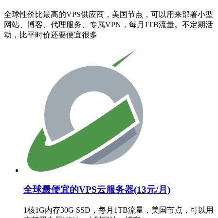
全球性价比最高的VPS供应商，美国节点，可以用来部署小型
网站、博客、代理服务、专属VPN，每月1TB流量。不定期活
动，比平时价还要便宜很多
全球最便宜的VPS云服务器(13元/月)
1核1G内存30G SSD，每月1TB流量，美国节点，可以用