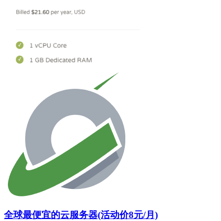
全球最便宜的云服务器(活动价8元/月)