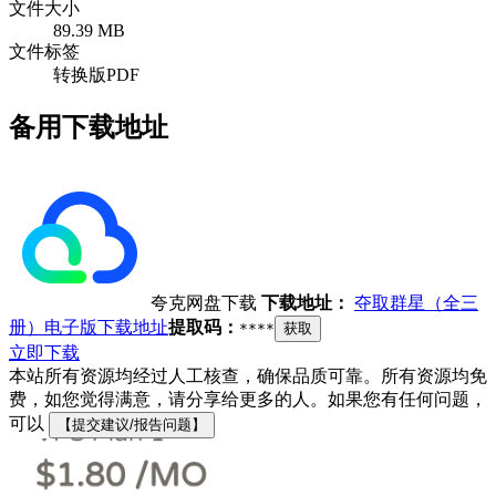
文件大小
89.39 MB
文件标签
转换版PDF
备用下载地址
夸克网盘下载
下载地址：
夺取群星（全三
册）电子版下载地址
提取码：
****
获取
立即下载
本站所有资源均经过人工核查，确保品质可靠。所有资源均免
费，如您觉得满意，请分享给更多的人。如果您有任何问题，
可以
【提交建议/报告问题】