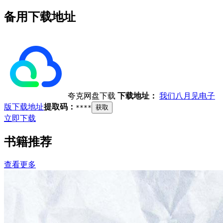
备用下载地址
夸克网盘下载
下载地址：
我们八月见电子
版下载地址
提取码：
****
获取
立即下载
书籍推荐
查看更多