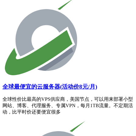
全球最便宜的云服务器(活动价8元/月)
全球性价比最高的VPS供应商，美国节点，可以用来部署小型
网站、博客、代理服务、专属VPN，每月1TB流量。不定期活
动，比平时价还要便宜很多