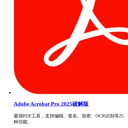
Adobe Acrobat Pro 2025破解版
最强PDF工具，支持编辑、签名、加密、OCR识别等25
种功能。