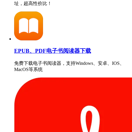
址，超高性价比！
EPUB、PDF电子书阅读器下载
免费下载电子书阅读器，支持Windows、安卓、IOS、
MacOS等系统