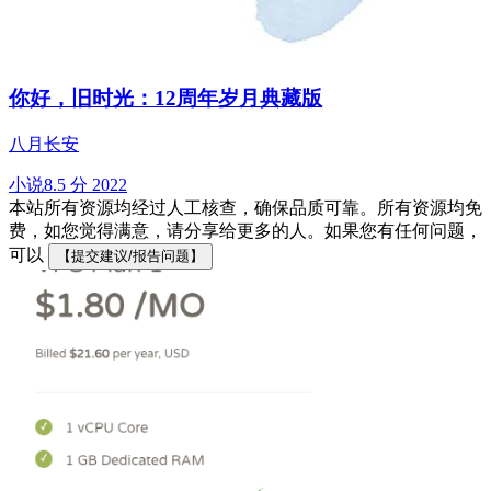
你好，旧时光：12周年岁月典藏版
八月长安
小说
8.5 分
2022
本站所有资源均经过人工核查，确保品质可靠。所有资源均免
费，如您觉得满意，请分享给更多的人。如果您有任何问题，
可以
【提交建议/报告问题】