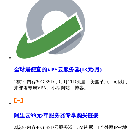
全球最便宜的VPS云服务器(13元/月)
1核1G内存30G SSD，每月1TB流量，美国节点，可以用
来部署专属VPN、小型网站、博客。
阿里云99元/年服务器专享购买链接
2核2G内存40G SSD云服务器，3M带宽，1个外网IPv4地