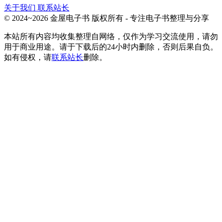
关于我们
联系站长
© 2024~2026 金屋电子书 版权所有 - 专注电子书整理与分享
本站所有内容均收集整理自网络，仅作为学习交流使用，请勿
用于商业用途。请于下载后的24小时内删除，否则后果自负。
如有侵权，请
联系站长
删除。