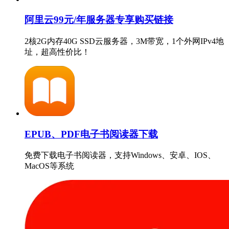
阿里云99元/年服务器专享购买链接
2核2G内存40G SSD云服务器，3M带宽，1个外网IPv4地
址，超高性价比！
EPUB、PDF电子书阅读器下载
免费下载电子书阅读器，支持Windows、安卓、IOS、
MacOS等系统