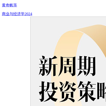
黄奇帆等
商业与经济学
2024