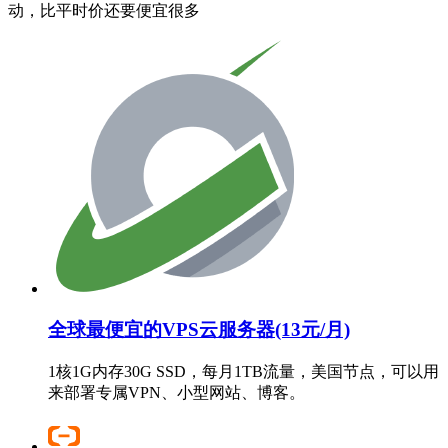
动，比平时价还要便宜很多
全球最便宜的VPS云服务器(13元/月)
1核1G内存30G SSD，每月1TB流量，美国节点，可以用
来部署专属VPN、小型网站、博客。