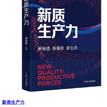
新质生产力