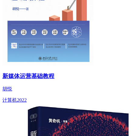
新媒体运营基础教程
胡悦
计算机
2022