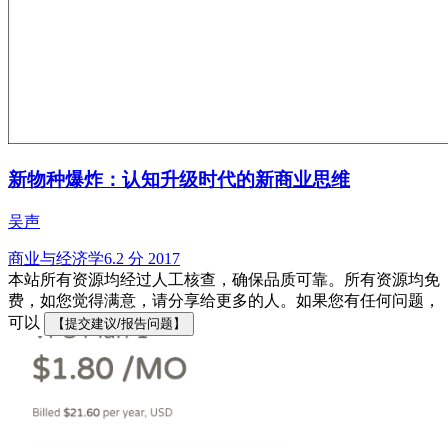
新物种爆炸：认知升级时代的新商业思维
吴声
商业与经济学
6.2 分
2017
本站所有资源均经过人工核查，确保品质可靠。所有资源均免
费，如您觉得满意，请分享给更多的人。如果您有任何问题，
可以
【提交建议/报告问题】