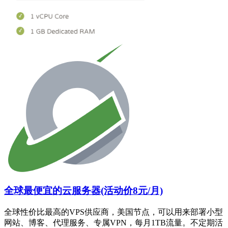
全球最便宜的云服务器(活动价8元/月)
全球性价比最高的VPS供应商，美国节点，可以用来部署小型
网站、博客、代理服务、专属VPN，每月1TB流量。不定期活