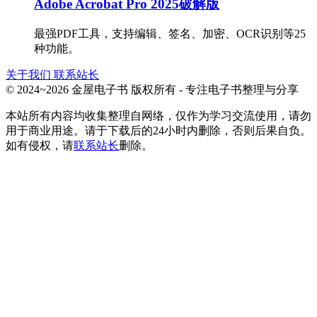
Adobe Acrobat Pro 2025破解版
最强PDF工具，支持编辑、签名、加密、OCR识别等25
种功能。
关于我们
联系站长
© 2024~2026 金屋电子书 版权所有 - 专注电子书整理与分享
本站所有内容均收集整理自网络，仅作为学习交流使用，请勿
用于商业用途。请于下载后的24小时内删除，否则后果自负。
如有侵权，请
联系站长
删除。