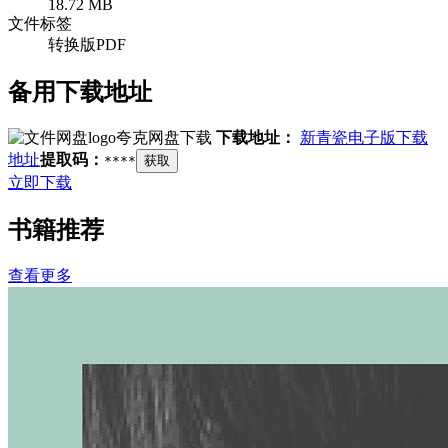
18.72 MB
文件标签
转换版PDF
备用下载地址
夸克网盘下载
下载地址：
新青瓷电子版下载
地址
提取码：
****
获取
立即下载
书籍推荐
查看更多