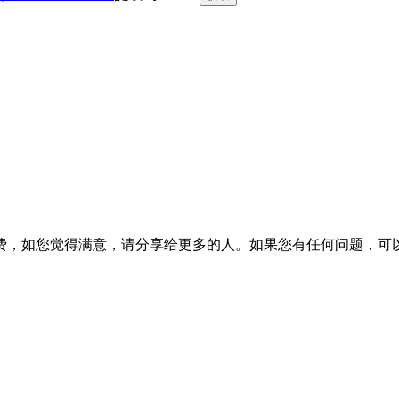
费，如您觉得满意，请分享给更多的人。如果您有任何问题，可