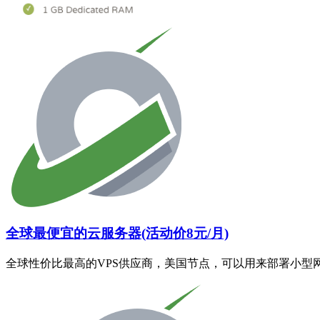
全球最便宜的云服务器(活动价8元/月)
全球性价比最高的VPS供应商，美国节点，可以用来部署小型