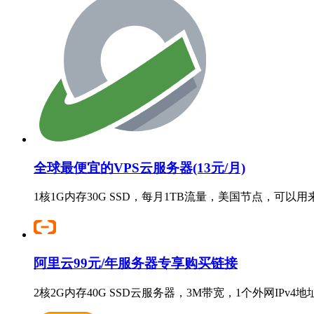
全球最便宜的VPS云服务器(13元/月)
1核1G内存30G SSD，每月1TB流量，美国节点，可以
阿里云99元/年服务器专享购买链接
2核2G内存40G SSD云服务器，3M带宽，1个外网IPv