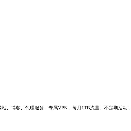
网站、博客、代理服务、专属VPN，每月1TB流量。不定期活动