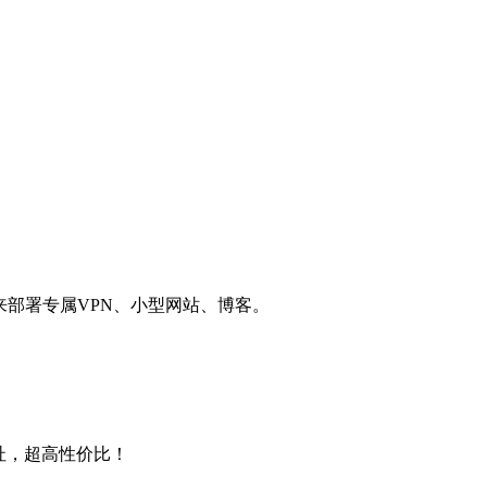
用来部署专属VPN、小型网站、博客。
4地址，超高性价比！