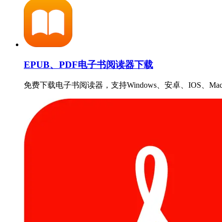
EPUB、PDF电子书阅读器下载
免费下载电子书阅读器，支持Windows、安卓、IOS、Ma