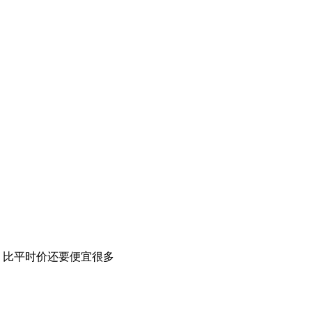
，比平时价还要便宜很多