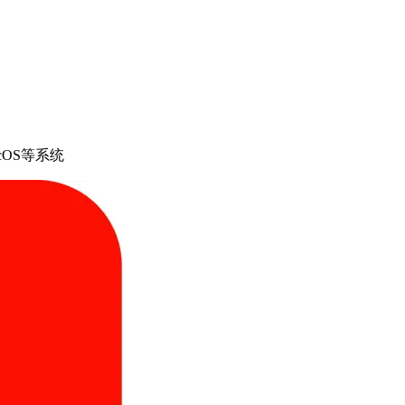
cOS等系统