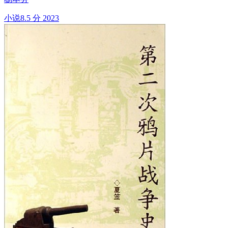
小说
8.5 分
2023