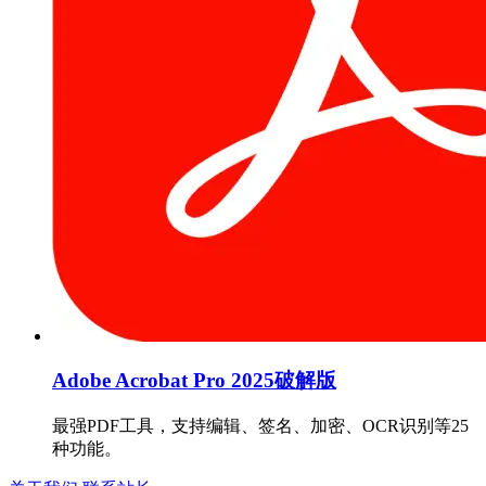
Adobe Acrobat Pro 2025破解版
最强PDF工具，支持编辑、签名、加密、OCR识别等25
种功能。