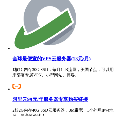
全球最便宜的VPS云服务器(13元/月)
1核1G内存30G SSD，每月1TB流量，美国节点，可以用
来部署专属VPN、小型网站、博客。
阿里云99元/年服务器专享购买链接
2核2G内存40G SSD云服务器，3M带宽，1个外网IPv4地
址，超高性价比！