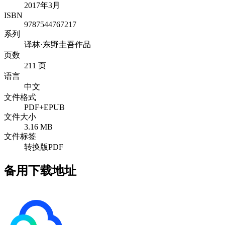
2017年3月
ISBN
9787544767217
系列
译林·东野圭吾作品
页数
211 页
语言
中文
文件格式
PDF+EPUB
文件大小
3.16 MB
文件标签
转换版PDF
备用下载地址