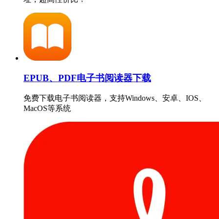
EPUB、PDF电子书阅读器下载
免费下载电子书阅读器，支持Windows、安卓、IOS、
MacOS等系统