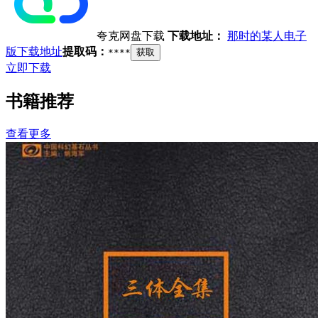
夸克网盘下载
下载地址：
那时的某人电子
版下载地址
提取码：
****
获取
立即下载
书籍推荐
查看更多