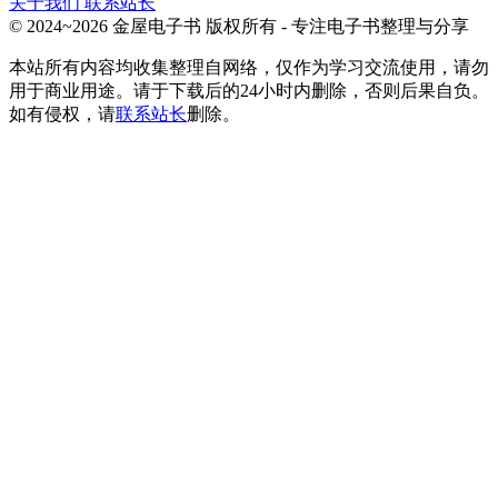
关于我们
联系站长
© 2024~2026 金屋电子书 版权所有 - 专注电子书整理与分享
本站所有内容均收集整理自网络，仅作为学习交流使用，请勿
用于商业用途。请于下载后的24小时内删除，否则后果自负。
如有侵权，请
联系站长
删除。