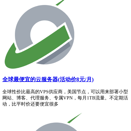
全球最便宜的云服务器(活动价8元/月)
全球性价比最高的VPS供应商，美国节点，可以用来部署小型
网站、博客、代理服务、专属VPN，每月1TB流量。不定期活
动，比平时价还要便宜很多