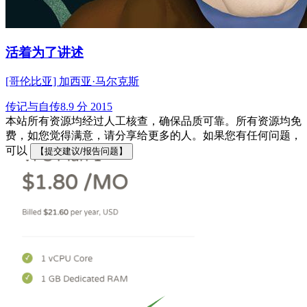
活着为了讲述
[哥伦比亚] 加西亚·马尔克斯
传记与自传
8.9 分
2015
本站所有资源均经过人工核查，确保品质可靠。所有资源均免
费，如您觉得满意，请分享给更多的人。如果您有任何问题，
可以
【提交建议/报告问题】