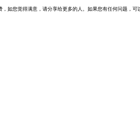
费，如您觉得满意，请分享给更多的人。如果您有任何问题，可