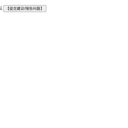
以
【提交建议/报告问题】