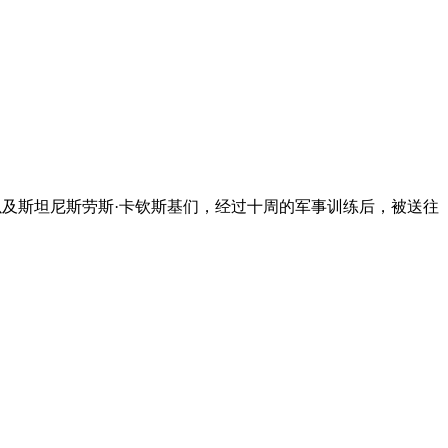
以及斯坦尼斯劳斯·卡钦斯基们，经过十周的军事训练后，被送往