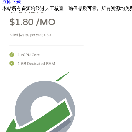
立即下载
本站所有资源均经过人工核查，确保品质可靠。所有资源均免