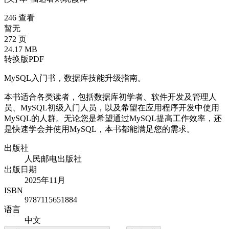
246 查看
暂无
272 页
24.17 MB
转换版PDF
MySQL入门书，数据库技能升级指南。
本书适合各类读者，包括数据库初学者、软件开发及管理人
员、MySQL初级入门人员，以及希望在应用程序开发中使用
MySQL的人群。无论您是希望通过MySQL提高工作效率，还
是快速学会并使用MySQL，本书都能满足您的需求。
出版社
人民邮电出版社
出版日期
2025年11月
ISBN
9787115651884
语言
中文