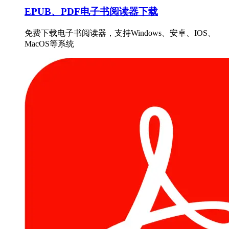
EPUB、PDF电子书阅读器下载
免费下载电子书阅读器，支持Windows、安卓、IOS、
MacOS等系统