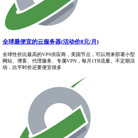
全球最便宜的云服务器(活动价8元/月)
全球性价比最高的VPS供应商，美国节点，可以用来部署小型
网站、博客、代理服务、专属VPN，每月1TB流量。不定期活
动，比平时价还要便宜很多