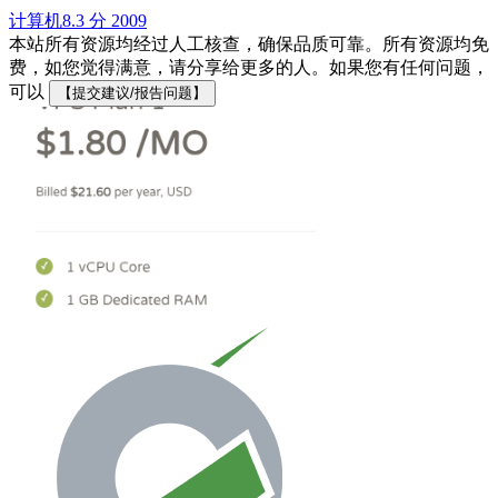
计算机
8.3 分
2009
本站所有资源均经过人工核查，确保品质可靠。所有资源均免
费，如您觉得满意，请分享给更多的人。如果您有任何问题，
可以
【提交建议/报告问题】