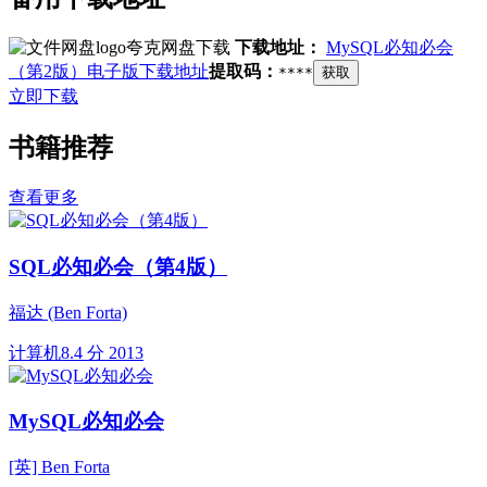
夸克网盘下载
下载地址：
MySQL必知必会
（第2版）电子版下载地址
提取码：
****
获取
立即下载
书籍推荐
查看更多
SQL必知必会（第4版）
福达 (Ben Forta)
计算机
8.4 分
2013
MySQL必知必会
[英] Ben Forta