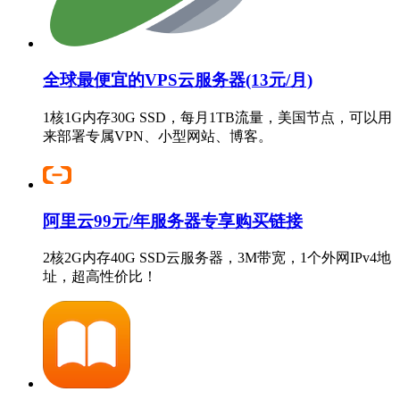
全球最便宜的VPS云服务器(13元/月)
1核1G内存30G SSD，每月1TB流量，美国节点，可以用
来部署专属VPN、小型网站、博客。
阿里云99元/年服务器专享购买链接
2核2G内存40G SSD云服务器，3M带宽，1个外网IPv4地
址，超高性价比！