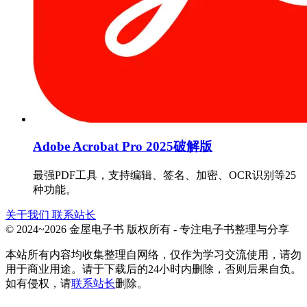
Adobe Acrobat Pro 2025破解版
最强PDF工具，支持编辑、签名、加密、OCR识别等25
种功能。
关于我们
联系站长
© 2024~2026 金屋电子书 版权所有 - 专注电子书整理与分享
本站所有内容均收集整理自网络，仅作为学习交流使用，请勿
用于商业用途。请于下载后的24小时内删除，否则后果自负。
如有侵权，请
联系站长
删除。