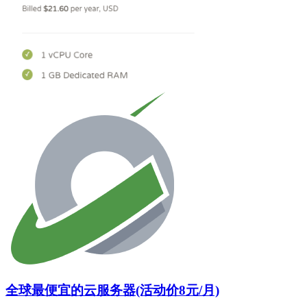
全球最便宜的云服务器(活动价8元/月)