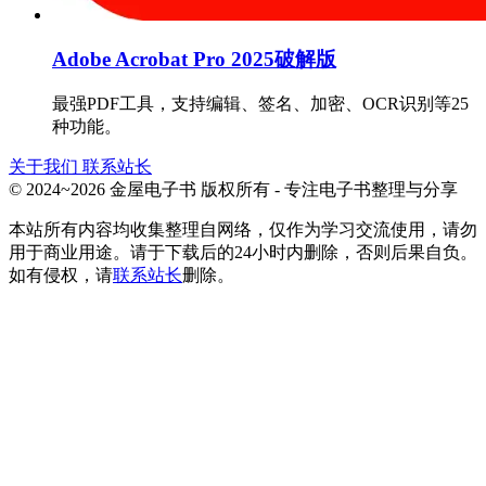
Adobe Acrobat Pro 2025破解版
最强PDF工具，支持编辑、签名、加密、OCR识别等25
种功能。
关于我们
联系站长
© 2024~2026 金屋电子书 版权所有 - 专注电子书整理与分享
本站所有内容均收集整理自网络，仅作为学习交流使用，请勿
用于商业用途。请于下载后的24小时内删除，否则后果自负。
如有侵权，请
联系站长
删除。