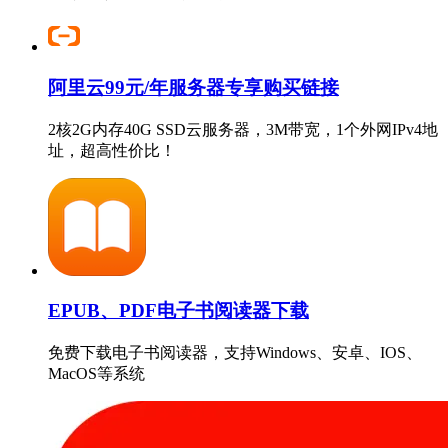
阿里云99元/年服务器专享购买链接
2核2G内存40G SSD云服务器，3M带宽，1个外网IPv4地
址，超高性价比！
EPUB、PDF电子书阅读器下载
免费下载电子书阅读器，支持Windows、安卓、IOS、
MacOS等系统