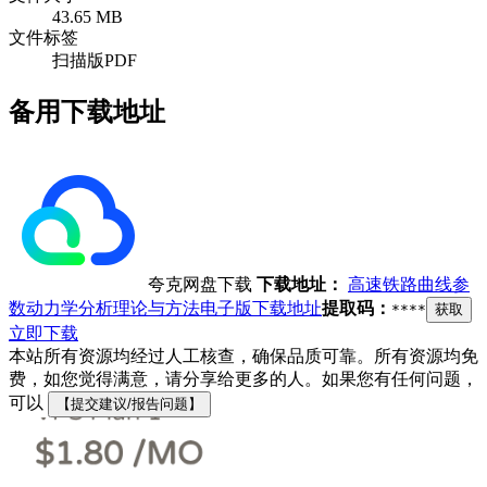
43.65 MB
文件标签
扫描版PDF
备用下载地址
夸克网盘下载
下载地址：
高速铁路曲线参
数动力学分析理论与方法电子版下载地址
提取码：
****
获取
立即下载
本站所有资源均经过人工核查，确保品质可靠。所有资源均免
费，如您觉得满意，请分享给更多的人。如果您有任何问题，
可以
【提交建议/报告问题】