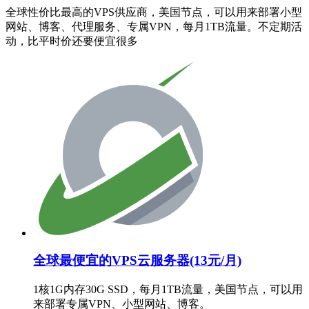
全球性价比最高的VPS供应商，美国节点，可以用来部署小型
网站、博客、代理服务、专属VPN，每月1TB流量。不定期活
动，比平时价还要便宜很多
全球最便宜的VPS云服务器(13元/月)
1核1G内存30G SSD，每月1TB流量，美国节点，可以用
来部署专属VPN、小型网站、博客。