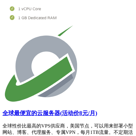
全球最便宜的云服务器(活动价8元/月)
全球性价比最高的VPS供应商，美国节点，可以用来部署小型
网站、博客、代理服务、专属VPN，每月1TB流量。不定期活