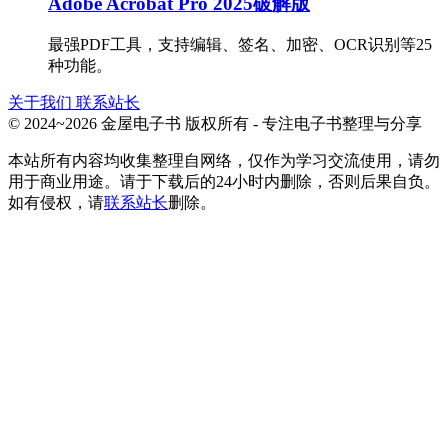
Adobe Acrobat Pro 2025破解版
最强PDF工具，支持编辑、签名、加密、OCR识别等25
种功能。
关于我们
联系站长
© 2024~2026 金屋电子书 版权所有 - 专注电子书整理与分享
本站所有内容均收集整理自网络，仅作为学习交流使用，请勿
用于商业用途。请于下载后的24小时内删除，否则后果自负。
如有侵权，请
联系站长
删除。