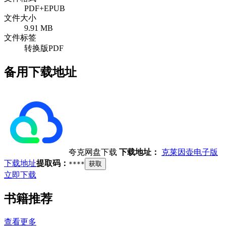
PDF+EPUB
文件大小
9.91 MB
文件标签
转换版PDF
备用下载地址
夸克网盘下载
下载地址：
克莱因壶电子版
下载地址
提取码：
****
获取
立即下载
书籍推荐
查看更多