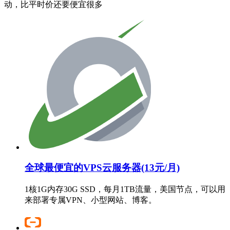
动，比平时价还要便宜很多
全球最便宜的VPS云服务器(13元/月)
1核1G内存30G SSD，每月1TB流量，美国节点，可以用
来部署专属VPN、小型网站、博客。