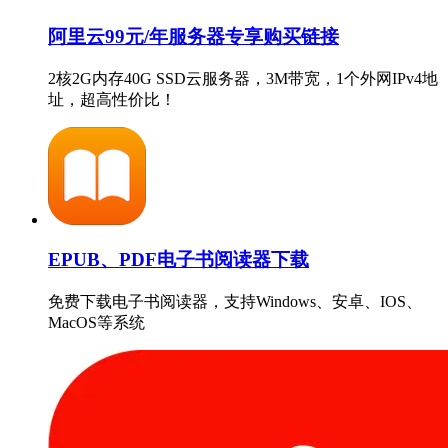
阿里云99元/年服务器专享购买链接
2核2G内存40G SSD云服务器，3M带宽，1个外网IPv4地
址，超高性价比！
EPUB、PDF电子书阅读器下载
免费下载电子书阅读器，支持Windows、安卓、IOS、
MacOS等系统