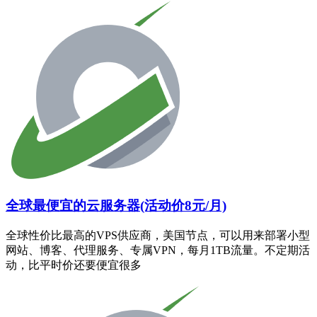
全球最便宜的云服务器(活动价8元/月)
全球性价比最高的VPS供应商，美国节点，可以用来部署小型
网站、博客、代理服务、专属VPN，每月1TB流量。不定期活
动，比平时价还要便宜很多