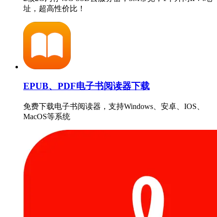
址，超高性价比！
EPUB、PDF电子书阅读器下载
免费下载电子书阅读器，支持Windows、安卓、IOS、
MacOS等系统