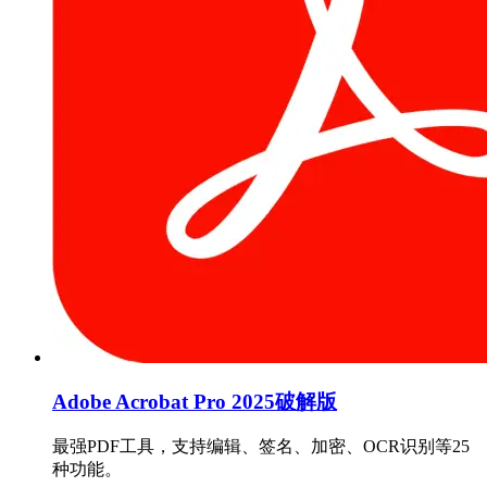
Adobe Acrobat Pro 2025破解版
最强PDF工具，支持编辑、签名、加密、OCR识别等25
种功能。