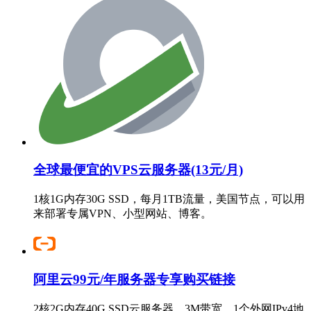
全球最便宜的VPS云服务器(13元/月)
1核1G内存30G SSD，每月1TB流量，美国节点，可以用
来部署专属VPN、小型网站、博客。
阿里云99元/年服务器专享购买链接
2核2G内存40G SSD云服务器，3M带宽，1个外网IPv4地