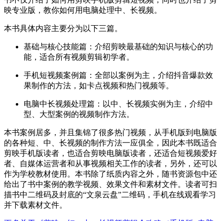
映专业版，教你如何用电脑处理中、长视频。
本书具体内容主要分为以下三篇。
基础与核心技能篇：介绍剪映最基础的知识与核心的功
能，适合所有视频剪辑初学者。
手机短视频案例篇：全部以案例为主，介绍抖音爆款效
果制作的方法，如卡点视频和热门视频等。
电脑中长视频处理篇：以中、长视频实例为主，介绍中
型、大型案例的视频制作方法。
本书案例居多，并且集锦了很多热门视频，从手机版到电脑版
的各种短、中、长视频的制作方法一应俱全，因此本书既适合
剪映手机版读者，也适合剪映电脑版读者，还适合短视频爱好
者、自媒体运营者和从事视频相关工作的读者，另外，还可以
作为学校教材使用。本书除了纸质内容之外，随书资源包中还
给出了书中案例的教学视频、效果文件和素材文件。读者可扫
描书中二维码及封底的“文泉云盘”二维码，手机在线观看学习
并下载素材文件。