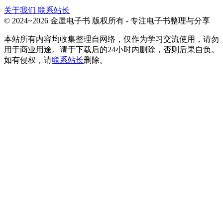
关于我们
联系站长
© 2024~2026 金屋电子书 版权所有 - 专注电子书整理与分享
本站所有内容均收集整理自网络，仅作为学习交流使用，请勿
用于商业用途。请于下载后的24小时内删除，否则后果自负。
如有侵权，请
联系站长
删除。