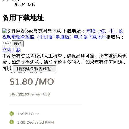
308.62 MB
备用下载地址
夸克网盘下载
下载地址：
剪映：短、中、长
视频剪辑全攻略（手机版+电脑版）电子版下载地址
提取码：
****
获取
立即下载
本站所有资源均经过人工核查，确保品质可靠。所有资源均免
费，如您觉得满意，请分享给更多的人。如果您有任何问题，
可以
【提交建议/报告问题】