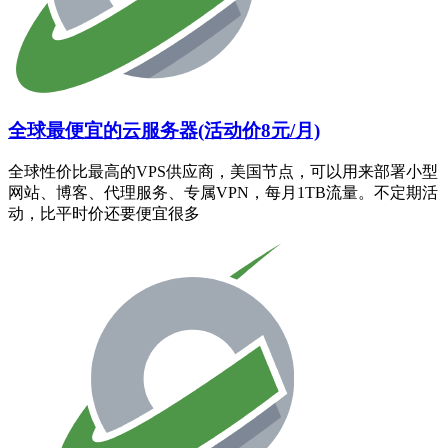
全球最便宜的云服务器(活动价8元/月)
全球性价比最高的VPS供应商，美国节点，可以用来部署小型
网站、博客、代理服务、专属VPN，每月1TB流量。不定期活
动，比平时价还要便宜很多