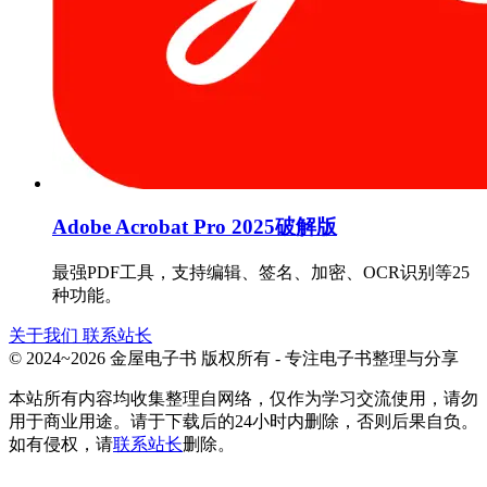
Adobe Acrobat Pro 2025破解版
最强PDF工具，支持编辑、签名、加密、OCR识别等25
种功能。
关于我们
联系站长
© 2024~2026 金屋电子书 版权所有 - 专注电子书整理与分享
本站所有内容均收集整理自网络，仅作为学习交流使用，请勿
用于商业用途。请于下载后的24小时内删除，否则后果自负。
如有侵权，请
联系站长
删除。