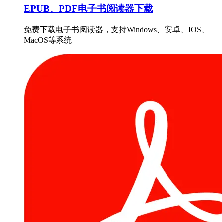
EPUB、PDF电子书阅读器下载
免费下载电子书阅读器，支持Windows、安卓、IOS、
MacOS等系统