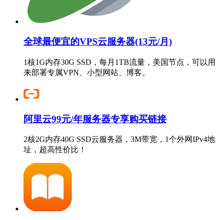
全球最便宜的VPS云服务器(13元/月)
1核1G内存30G SSD，每月1TB流量，美国节点，可以用
来部署专属VPN、小型网站、博客。
阿里云99元/年服务器专享购买链接
2核2G内存40G SSD云服务器，3M带宽，1个外网IPv4地
址，超高性价比！