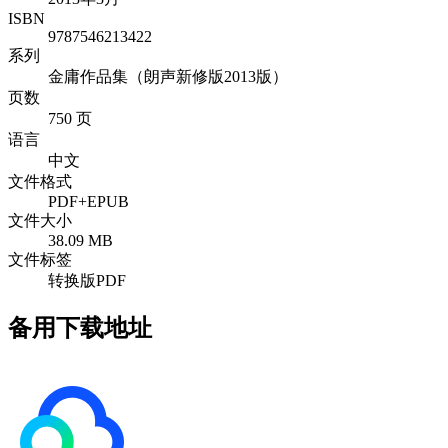
ISBN
9787546213422
系列
金庸作品集（朗声新修版2013版）
页数
750 页
语言
中文
文件格式
PDF+EPUB
文件大小
38.09 MB
文件标签
转换版PDF
备用下载地址