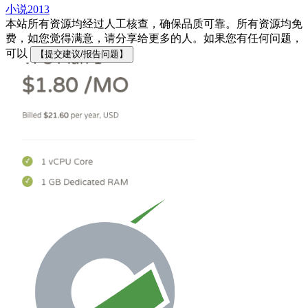
小说
2013
本站所有资源均经过人工核查，确保品质可靠。所有资源均免
费，如您觉得满意，请分享给更多的人。如果您有任何问题，
可以
【提交建议/报告问题】