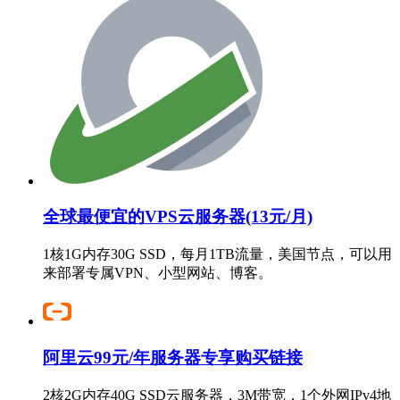
全球最便宜的VPS云服务器(13元/月)
1核1G内存30G SSD，每月1TB流量，美国节点，可以用
来部署专属VPN、小型网站、博客。
阿里云99元/年服务器专享购买链接
2核2G内存40G SSD云服务器，3M带宽，1个外网IPv4地