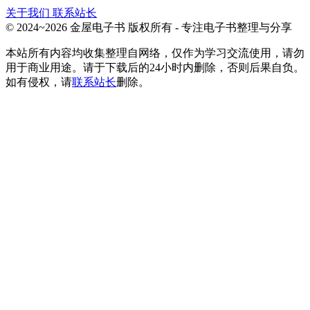
关于我们
联系站长
© 2024~2026 金屋电子书 版权所有 - 专注电子书整理与分享
本站所有内容均收集整理自网络，仅作为学习交流使用，请勿
用于商业用途。请于下载后的24小时内删除，否则后果自负。
如有侵权，请
联系站长
删除。