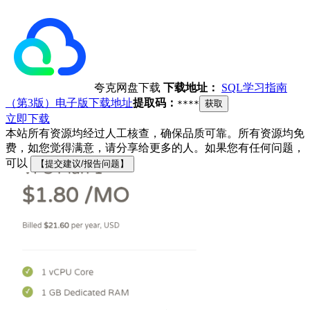
夸克网盘下载
下载地址：
SQL学习指南
（第3版）电子版下载地址
提取码：
****
获取
立即下载
本站所有资源均经过人工核查，确保品质可靠。所有资源均免
费，如您觉得满意，请分享给更多的人。如果您有任何问题，
可以
【提交建议/报告问题】