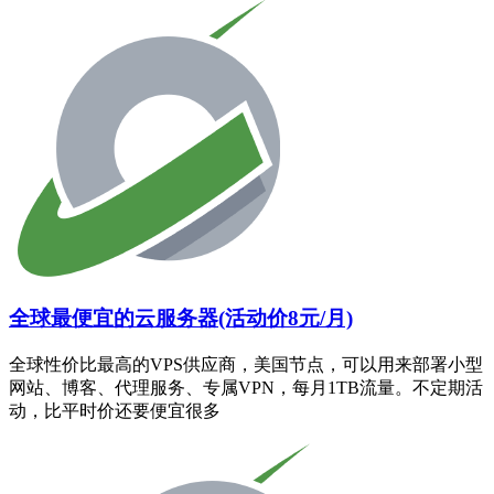
全球最便宜的云服务器(活动价8元/月)
全球性价比最高的VPS供应商，美国节点，可以用来部署小型
网站、博客、代理服务、专属VPN，每月1TB流量。不定期活
动，比平时价还要便宜很多