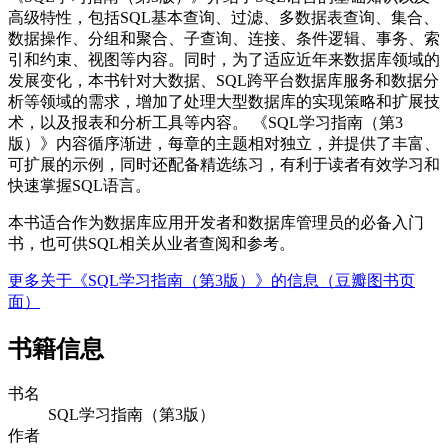
高级特性，包括SQL基本查询、过滤、多数据表查询、集合、
数据操作、分组和聚合、子查询、连接、条件逻辑、事务、索
引和约束、视图等内容。同时，为了适应近年来数据库领域的
发展变化，本书针对大数据、SQL跨平台数据库服务和数据分
析等领域的需求，增加了处理大型数据库的实现策略和扩展技
术，以及报表和分析工具等内容。 《SQL学习指南（第3
版）》内容循序渐进，每章的主题相对独立，并提供了丰富、
可扩展的示例，同时还配备精选练习，有利于读者有效学习和
快速掌握SQL语言。
本书适合作为数据库应用开发者和数据库管理员的必备入门
书，也可供SQL相关从业者查阅和参考。
更多关于《SQL学习指南（第3版）》的信息（豆瓣图书页
面）
书籍信息
书名
SQL学习指南（第3版）
作者