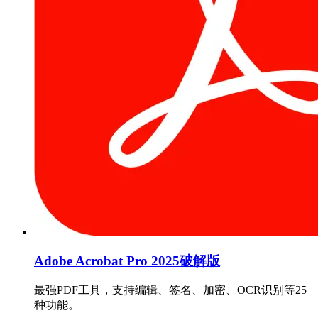
Adobe Acrobat Pro 2025破解版
最强PDF工具，支持编辑、签名、加密、OCR识别等25
种功能。