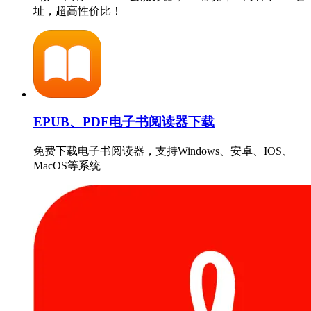
址，超高性价比！
EPUB、PDF电子书阅读器下载
免费下载电子书阅读器，支持Windows、安卓、IOS、
MacOS等系统