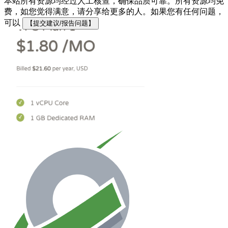
本站所有资源均经过人工核查，确保品质可靠。所有资源均免
费，如您觉得满意，请分享给更多的人。如果您有任何问题，
可以
【提交建议/报告问题】