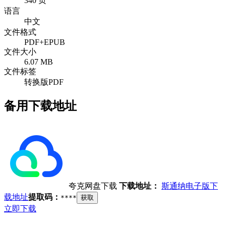
340 页
语言
中文
文件格式
PDF+EPUB
文件大小
6.07 MB
文件标签
转换版PDF
备用下载地址
夸克网盘下载
下载地址：
斯通纳电子版下
载地址
提取码：
****
获取
立即下载