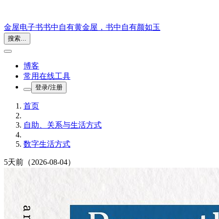
金屋电子书
书中自有黄金屋，书中自有颜如玉
搜索...
博客
常用在线工具
登录/注册
首页
自助、关系与生活方式
数字生活方式
5天前
（2026-08-04）