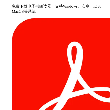
免费下载电子书阅读器，支持Windows、安卓、IOS、
MacOS等系统