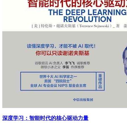
深度学习：智能时代的核心驱动力量