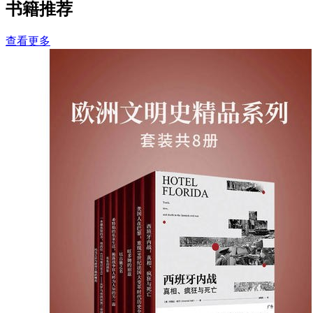
书籍推荐
查看更多