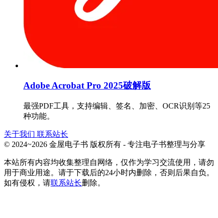
Adobe Acrobat Pro 2025破解版
最强PDF工具，支持编辑、签名、加密、OCR识别等25
种功能。
关于我们
联系站长
© 2024~2026 金屋电子书 版权所有 - 专注电子书整理与分享
本站所有内容均收集整理自网络，仅作为学习交流使用，请勿
用于商业用途。请于下载后的24小时内删除，否则后果自负。
如有侵权，请
联系站长
删除。