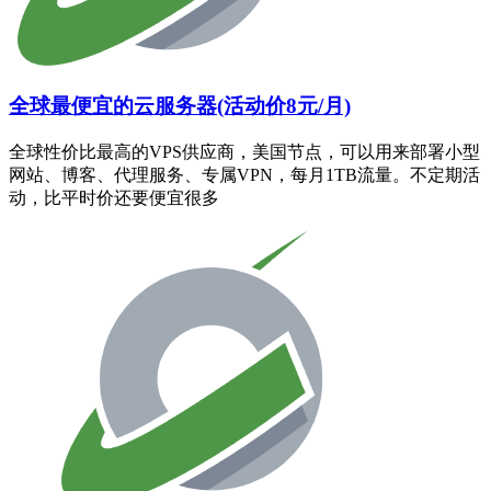
全球最便宜的云服务器(活动价8元/月)
全球性价比最高的VPS供应商，美国节点，可以用来部署小型
网站、博客、代理服务、专属VPN，每月1TB流量。不定期活
动，比平时价还要便宜很多