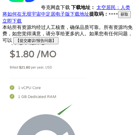
夸克网盘下载
下载地址：
太空居民：人类
将如何在无垠宇宙中定居电子版下载地址
提取码：
****
获取
立即下载
本站所有资源均经过人工核查，确保品质可靠。所有资源均免
费，如您觉得满意，请分享给更多的人。如果您有任何问题，
可以
【提交建议/报告问题】