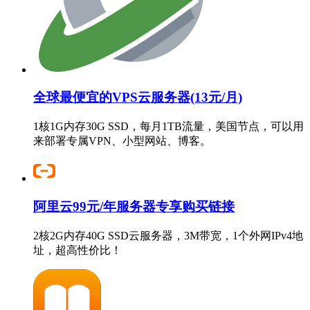
全球最便宜的VPS云服务器(13元/月)
1核1G内存30G SSD，每月1TB流量，美国节点，可以用
来部署专属VPN、小型网站、博客。
阿里云99元/年服务器专享购买链接
2核2G内存40G SSD云服务器，3M带宽，1个外网IPv4地
址，超高性价比！