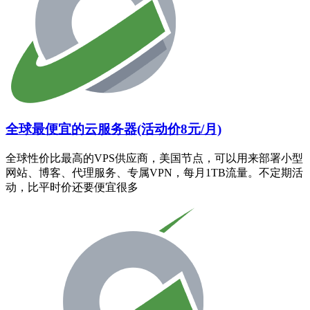
全球最便宜的云服务器(活动价8元/月)
全球性价比最高的VPS供应商，美国节点，可以用来部署小型
网站、博客、代理服务、专属VPN，每月1TB流量。不定期活
动，比平时价还要便宜很多