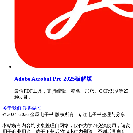
Adobe Acrobat Pro 2025破解版
最强PDF工具，支持编辑、签名、加密、OCR识别等25
种功能。
关于我们
联系站长
© 2024~2026 金屋电子书 版权所有 - 专注电子书整理与分享
本站所有内容均收集整理自网络，仅作为学习交流使用，请勿
用于商业用途。请于下载后的24小时内删除，否则后果自负。