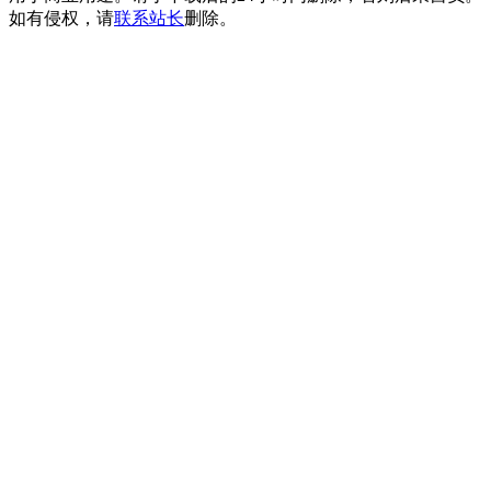
如有侵权，请
联系站长
删除。