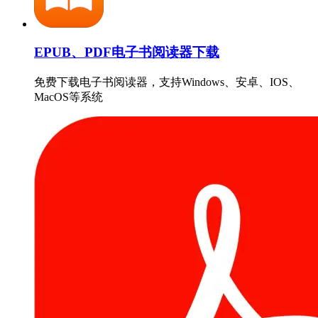
EPUB、PDF电子书阅读器下载
免费下载电子书阅读器，支持Windows、安卓、IOS、
MacOS等系统