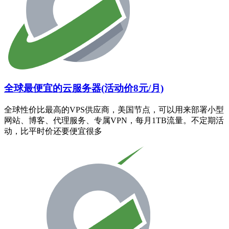
全球最便宜的云服务器(活动价8元/月)
全球性价比最高的VPS供应商，美国节点，可以用来部署小型
网站、博客、代理服务、专属VPN，每月1TB流量。不定期活
动，比平时价还要便宜很多