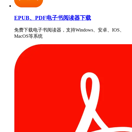
EPUB、PDF电子书阅读器下载
免费下载电子书阅读器，支持Windows、安卓、IOS、
MacOS等系统