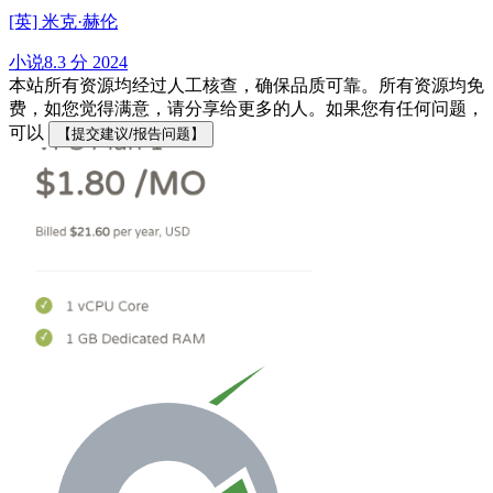
[英] 米克·赫伦
小说
8.3 分
2024
本站所有资源均经过人工核查，确保品质可靠。所有资源均免
费，如您觉得满意，请分享给更多的人。如果您有任何问题，
可以
【提交建议/报告问题】