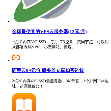
全球最便宜的VPS云服务器(13元/月)
1核1G内存30G SSD，每月1TB流量，美国节点，可以用
来部署专属VPN、小型网站、博客。
阿里云99元/年服务器专享购买链接
2核2G内存40G SSD云服务器，3M带宽，1个外网IPv4地
址，超高性价比！