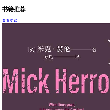
书籍推荐
查看更多