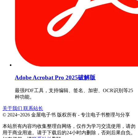
Adobe Acrobat Pro 2025破解版
最强PDF工具，支持编辑、签名、加密、OCR识别等25
种功能。
关于我们
联系站长
© 2024~2026 金屋电子书 版权所有 - 专注电子书整理与分享
本站所有内容均收集整理自网络，仅作为学习交流使用，请勿
用于商业用途。请于下载后的24小时内删除，否则后果自负。