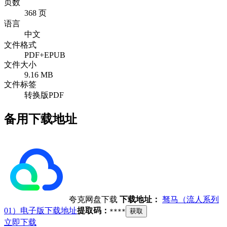
页数
368 页
语言
中文
文件格式
PDF+EPUB
文件大小
9.16 MB
文件标签
转换版PDF
备用下载地址
夸克网盘下载
下载地址：
驽马（流人系列
01）电子版下载地址
提取码：
****
获取
立即下载