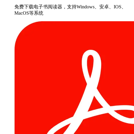
免费下载电子书阅读器，支持Windows、安卓、IOS、
MacOS等系统