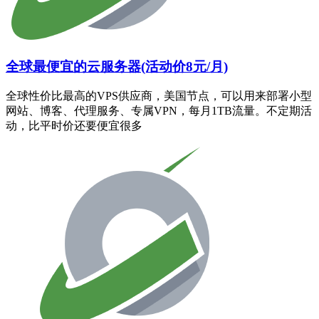
全球最便宜的云服务器(活动价8元/月)
全球性价比最高的VPS供应商，美国节点，可以用来部署小型
网站、博客、代理服务、专属VPN，每月1TB流量。不定期活
动，比平时价还要便宜很多