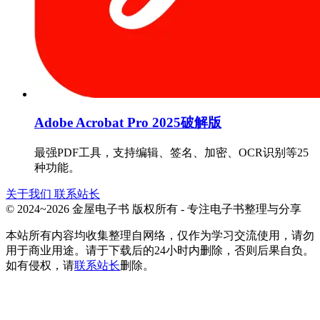
Adobe Acrobat Pro 2025破解版
最强PDF工具，支持编辑、签名、加密、OCR识别等25
种功能。
关于我们
联系站长
© 2024~2026 金屋电子书 版权所有 - 专注电子书整理与分享
本站所有内容均收集整理自网络，仅作为学习交流使用，请勿
用于商业用途。请于下载后的24小时内删除，否则后果自负。
如有侵权，请
联系站长
删除。