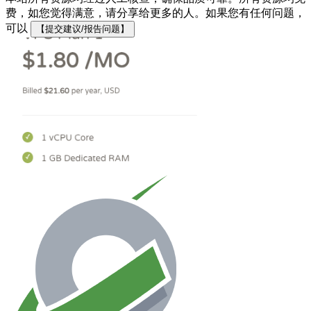
费，如您觉得满意，请分享给更多的人。如果您有任何问题，
可以
【提交建议/报告问题】