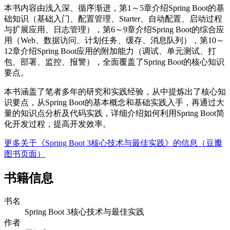
本书内容由浅入深、循序渐进，第1～5章介绍Spring Boot的基
础知识（基础入门、配置管理、Starter、自动配置、启动过程
与扩展应用、日志管理），第6～9章介绍Spring Boot的综合应
用（Web、数据访问、计划任务、缓存、消息队列），第10～
12章介绍Spring Boot应用的附加能力（调试、单元测试、打
包、部署、监控、报警），全面覆盖了Spring Boot的核心知识
要点。
本书涵盖了笔者多年的研究和实践经验，从中提炼出了核心知
识要点，从Spring Boot的基本概念和基础实践入手，再通过大
量的知识点分析及代码实践，详细介绍如何利用Spring Boot简
化开发过程，提高开发效率。
更多关于《Spring Boot 3核心技术与最佳实践》的信息（豆瓣
图书页面）
书籍信息
书名
Spring Boot 3核心技术与最佳实践
作者