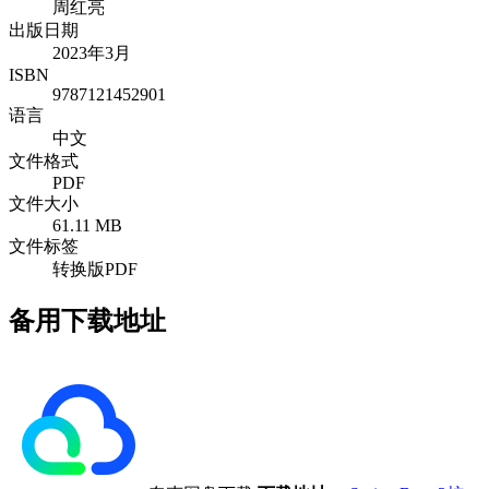
周红亮
出版日期
2023年3月
ISBN
9787121452901
语言
中文
文件格式
PDF
文件大小
61.11 MB
文件标签
转换版PDF
备用下载地址