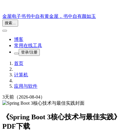
金屋电子书
书中自有黄金屋，书中自有颜如玉
搜索...
博客
常用在线工具
登录/注册
首页
计算机
应用与软件
3天前
（2026-08-04）
《Spring Boot 3核心技术与最佳实践》
PDF下载