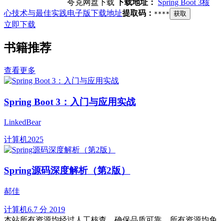
夸克网盘下载
下载地址：
Spring Boot 3核
心技术与最佳实践电子版下载地址
提取码：
****
获取
立即下载
书籍推荐
查看更多
Spring Boot 3：入门与应用实战
LinkedBear
计算机
2025
Spring源码深度解析（第2版）
郝佳
计算机
6.7 分
2019
本站所有资源均经过人工核查，确保品质可靠。所有资源均免