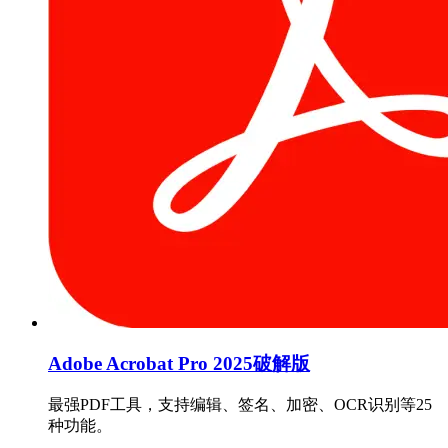
Adobe Acrobat Pro 2025破解版
最强PDF工具，支持编辑、签名、加密、OCR识别等25
种功能。