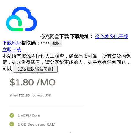
夸克网盘下载
下载地址：
金色梦乡电子版
下载地址
提取码：
****
获取
立即下载
本站所有资源均经过人工核查，确保品质可靠。所有资源均免
费，如您觉得满意，请分享给更多的人。如果您有任何问题，
可以
【提交建议/报告问题】