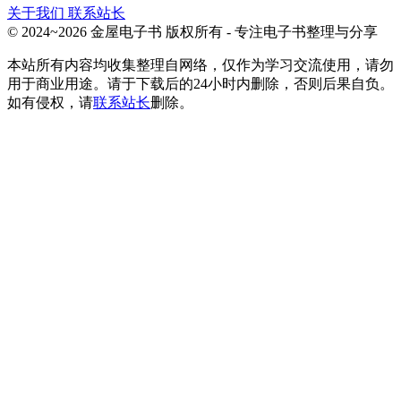
关于我们
联系站长
© 2024~2026 金屋电子书 版权所有 - 专注电子书整理与分享
本站所有内容均收集整理自网络，仅作为学习交流使用，请勿
用于商业用途。请于下载后的24小时内删除，否则后果自负。
如有侵权，请
联系站长
删除。