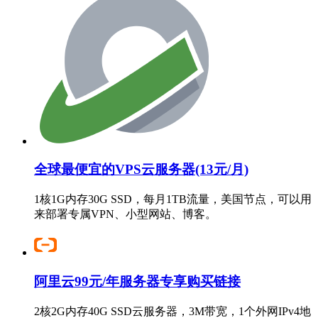
全球最便宜的VPS云服务器(13元/月)
1核1G内存30G SSD，每月1TB流量，美国节点，可以用
来部署专属VPN、小型网站、博客。
阿里云99元/年服务器专享购买链接
2核2G内存40G SSD云服务器，3M带宽，1个外网IPv4地