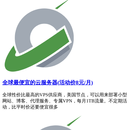
全球最便宜的云服务器(活动价8元/月)
全球性价比最高的VPS供应商，美国节点，可以用来部署小型
网站、博客、代理服务、专属VPN，每月1TB流量。不定期活
动，比平时价还要便宜很多