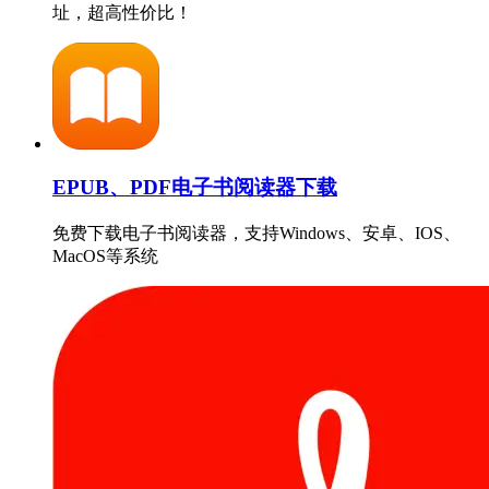
址，超高性价比！
EPUB、PDF电子书阅读器下载
免费下载电子书阅读器，支持Windows、安卓、IOS、
MacOS等系统