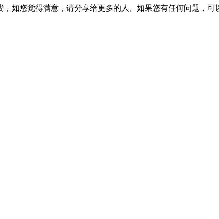
费，如您觉得满意，请分享给更多的人。如果您有任何问题，可