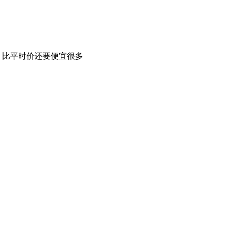
，比平时价还要便宜很多