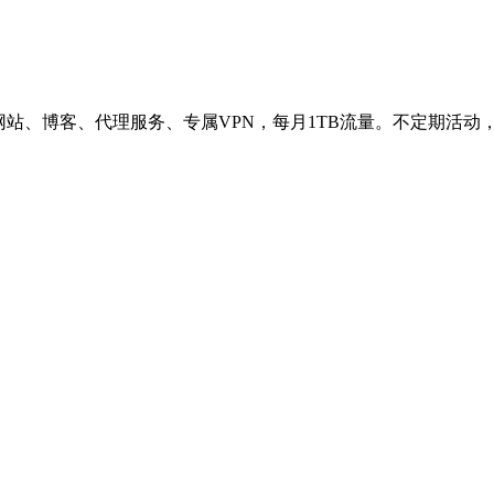
网站、博客、代理服务、专属VPN，每月1TB流量。不定期活动