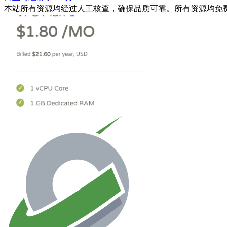
本站所有资源均经过人工核查，确保品质可靠。所有资源均免