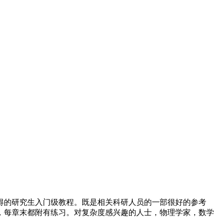
得的研究生入门级教程。既是相关科研人员的一部很好的参考
，每章末都附有练习。对复杂度感兴趣的人士，物理学家，数学