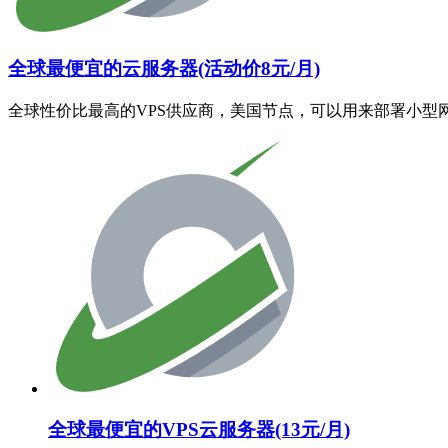
全球最便宜的云服务器(活动价8元/月)
全球性价比最高的VPS供应商，美国节点，可以用来部署小型
全球最便宜的VPS云服务器(13元/月)