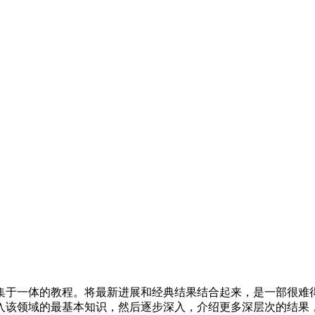
集于一体的教程。将最新进展和经典结果结合起来，是一部很难
入该领域的最基本知识，然后逐步深入，介绍更多深层次的结果