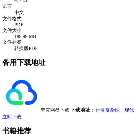
语言
中文
文件格式
PDF
文件大小
188.98 MB
文件标签
转换版PDF
备用下载地址
夸克网盘下载
下载地址：
计算复杂性：现代
立即下载
书籍推荐