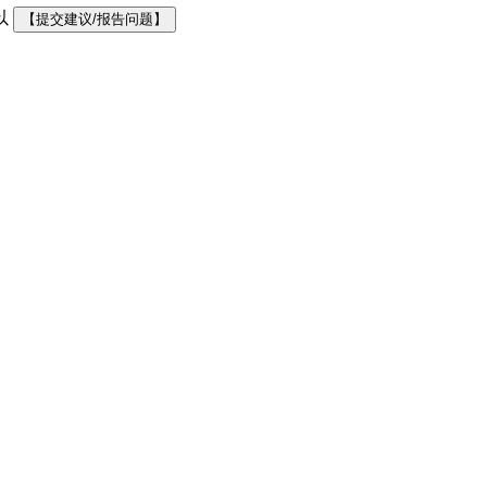
以
【提交建议/报告问题】