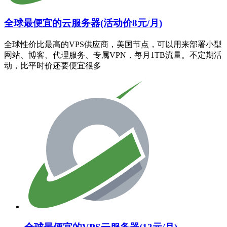
全球最便宜的云服务器(活动价8元/月)
全球性价比最高的VPS供应商，美国节点，可以用来部署小型
网站、博客、代理服务、专属VPN，每月1TB流量。不定期活
动，比平时价还要便宜很多