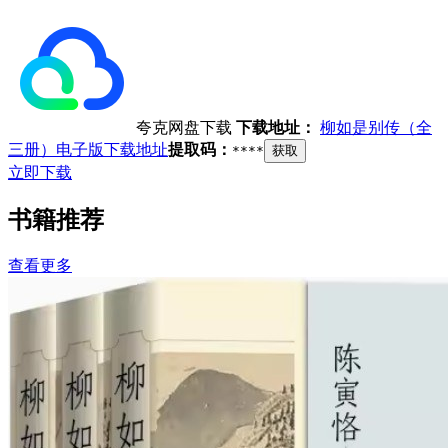
夸克网盘下载
下载地址：
柳如是别传（全
三册）电子版下载地址
提取码：
****
获取
立即下载
书籍推荐
查看更多