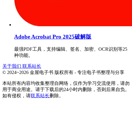
Adobe Acrobat Pro 2025破解版
最强PDF工具，支持编辑、签名、加密、OCR识别等25
种功能。
关于我们
联系站长
© 2024~2026 金屋电子书 版权所有 - 专注电子书整理与分享
本站所有内容均收集整理自网络，仅作为学习交流使用，请勿
用于商业用途。请于下载后的24小时内删除，否则后果自负。
如有侵权，请
联系站长
删除。