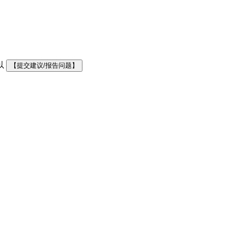
以
【提交建议/报告问题】