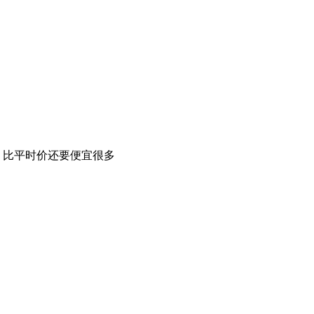
，比平时价还要便宜很多