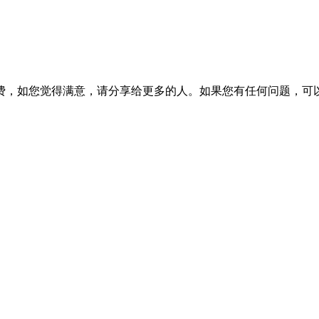
费，如您觉得满意，请分享给更多的人。如果您有任何问题，可