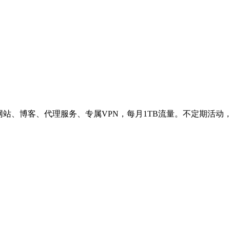
网站、博客、代理服务、专属VPN，每月1TB流量。不定期活动