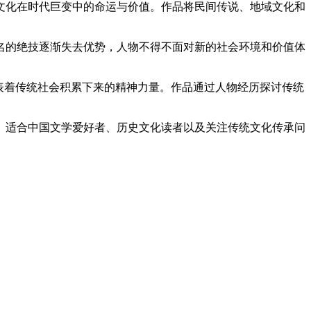
文化在时代巨变中的命运与价值。作品将民间传说、地域文化和
名的绝技逐渐失去优势，人物不得不面对新的社会环境和价值体
表着传统社会积累下来的精神力量。作品通过人物经历探讨传统
。适合中国文学爱好者、历史文化读者以及关注传统文化传承问