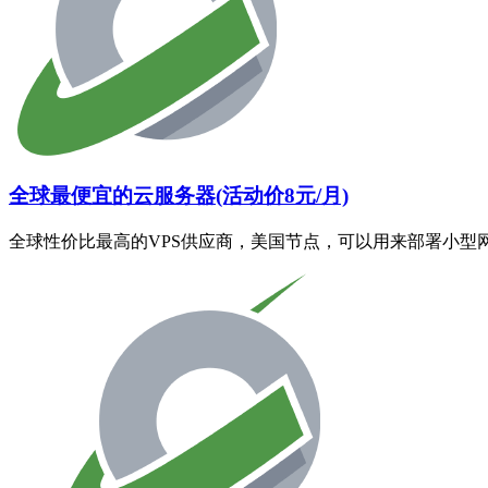
全球最便宜的云服务器(活动价8元/月)
全球性价比最高的VPS供应商，美国节点，可以用来部署小型