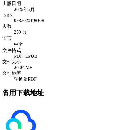
出版日期
2026年5月
ISBN
9787020198108
页数
259 页
语言
中文
文件格式
PDF+EPUB
文件大小
20.04 MB
文件标签
转换版PDF
备用下载地址