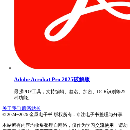
Adobe Acrobat Pro 2025破解版
最强PDF工具，支持编辑、签名、加密、OCR识别等25
种功能。
关于我们
联系站长
© 2024~2026 金屋电子书 版权所有 - 专注电子书整理与分享
本站所有内容均收集整理自网络，仅作为学习交流使用，请勿