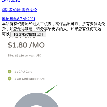
[英] 罗伯特·麦克法伦
地球科学
8.7 分
2021
本站所有资源均经过人工核查，确保品质可靠。所有资源均免
费，如您觉得满意，请分享给更多的人。如果您有任何问题，
可以
【提交建议/报告问题】