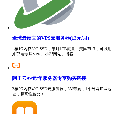
全球最便宜的VPS云服务器(13元/月)
1核1G内存30G SSD，每月1TB流量，美国节点，可以用
来部署专属VPN、小型网站、博客。
阿里云99元/年服务器专享购买链接
2核2G内存40G SSD云服务器，3M带宽，1个外网IPv4地
址，超高性价比！