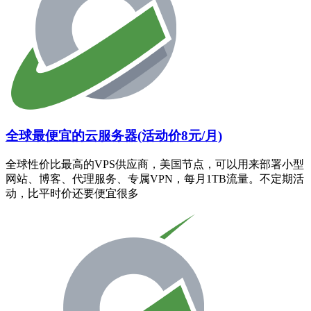
全球最便宜的云服务器(活动价8元/月)
全球性价比最高的VPS供应商，美国节点，可以用来部署小型
网站、博客、代理服务、专属VPN，每月1TB流量。不定期活
动，比平时价还要便宜很多