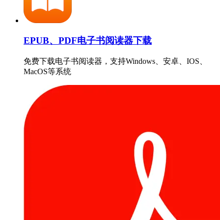
EPUB、PDF电子书阅读器下载
免费下载电子书阅读器，支持Windows、安卓、IOS、
MacOS等系统