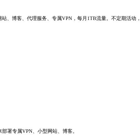
网站、博客、代理服务、专属VPN，每月1TB流量。不定期活动
用来部署专属VPN、小型网站、博客。