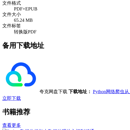
文件格式
PDF+EPUB
文件大小
65.24 MB
文件标签
转换版PDF
备用下载地址
夸克网盘下载
下载地址：
Python网络爬
立即下载
书籍推荐
查看更多