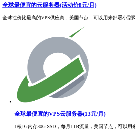
全球最便宜的云服务器(活动价8元/月)
全球性价比最高的VPS供应商，美国节点，可以用来部署小型
全球最便宜的VPS云服务器(13元/月)
1核1G内存30G SSD，每月1TB流量，美国节点，可以