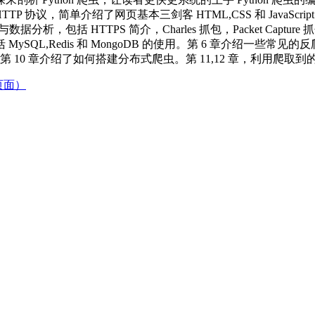
，HTTP 协议，简单介绍了网页基本三剑客 HTML,CSS 和 JavaScr
包与数据分析，包括 HTTPS 简介，Charles 抓包，Packet Capture 抓
SQL,Redis 和 MongoDB 的使用。第 6 章介绍一些常见的反爬虫策
 池。第 10 章介绍了如何搭建分布式爬虫。第 11,12 章，利用
页面）