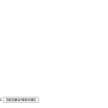
以
【提交建议/报告问题】