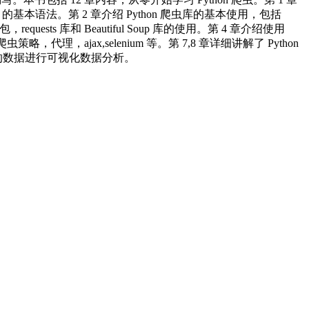
ipt 的基本语法。第 2 章介绍 Python 爬虫库的基本使用，包括
包，requests 库和 Beautiful Soup 库的使用。第 4 章介绍使用
略，代理，ajax,selenium 等。第 7,8 章详细讲解了 Python
爬取到的数据进行可视化数据分析。