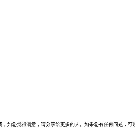
费，如您觉得满意，请分享给更多的人。如果您有任何问题，可