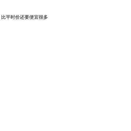
，比平时价还要便宜很多