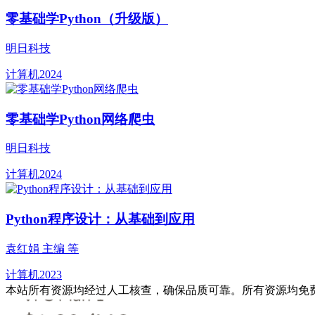
零基础学Python（升级版）
明日科技
计算机
2024
零基础学Python网络爬虫
明日科技
计算机
2024
Python程序设计：从基础到应用
袁红娟 主编 等
计算机
2023
本站所有资源均经过人工核查，确保品质可靠。所有资源均免