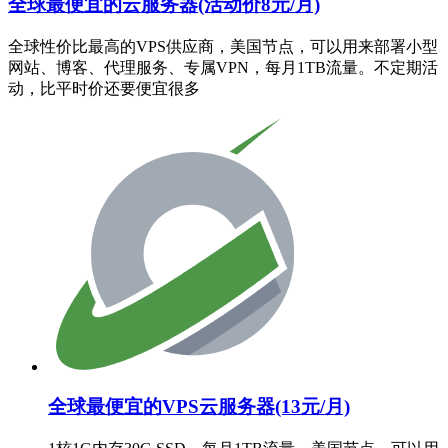
全球最便宜的云服务器(活动价8元/月)
全球性价比最高的VPS供应商，美国节点，可以用来部署小型
网站、博客、代理服务、专属VPN，每月1TB流量。不定期活
动，比平时价还要便宜很多
全球最便宜的VPS云服务器(13元/月)