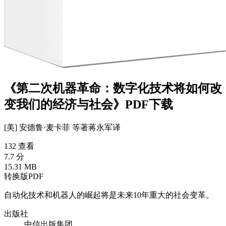
《第二次机器革命：数字化技术将如何改
变我们的经济与社会》PDF下载
[美] 安德鲁·麦卡菲 等
著
蒋永军
译
132 查看
7.7 分
15.31 MB
转换版PDF
自动化技术和机器人的崛起将是未来10年重大的社会变革。
出版社
中信出版集团