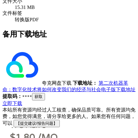
文件大小
15.31 MB
文件标签
转换版PDF
备用下载地址
夸克网盘下载
下载地址：
第二次机器革
命：数字化技术将如何改变我们的经济与社会电子版下载地址
提取码：
****
获取
立即下载
本站所有资源均经过人工核查，确保品质可靠。所有资源均免
费，如您觉得满意，请分享给更多的人。如果您有任何问题，
可以
【提交建议/报告问题】