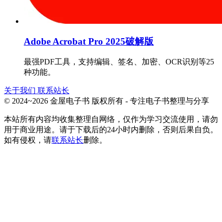
Adobe Acrobat Pro 2025破解版
最强PDF工具，支持编辑、签名、加密、OCR识别等25
种功能。
关于我们
联系站长
© 2024~2026 金屋电子书 版权所有 - 专注电子书整理与分享
本站所有内容均收集整理自网络，仅作为学习交流使用，请勿
用于商业用途。请于下载后的24小时内删除，否则后果自负。
如有侵权，请
联系站长
删除。