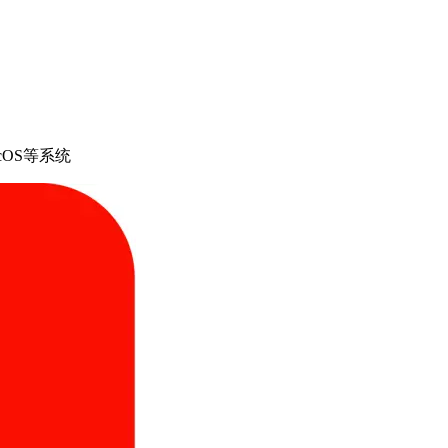
cOS等系统