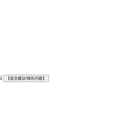
以
【提交建议/报告问题】