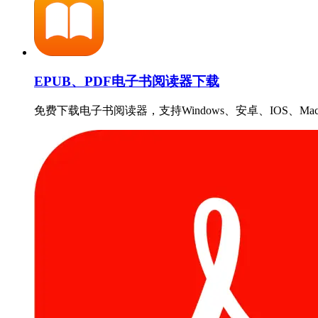
EPUB、PDF电子书阅读器下载
免费下载电子书阅读器，支持Windows、安卓、IOS、Ma