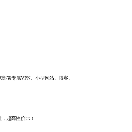
用来部署专属VPN、小型网站、博客。
4地址，超高性价比！