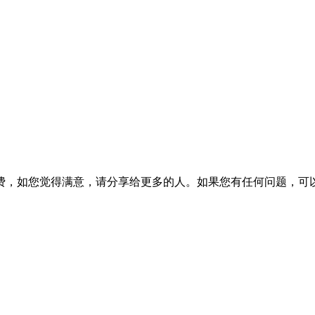
费，如您觉得满意，请分享给更多的人。如果您有任何问题，可