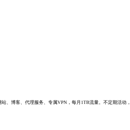
网站、博客、代理服务、专属VPN，每月1TB流量。不定期活动