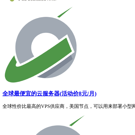
全球最便宜的云服务器(活动价8元/月)
全球性价比最高的VPS供应商，美国节点，可以用来部署小型