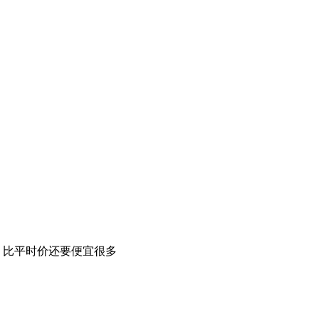
，比平时价还要便宜很多