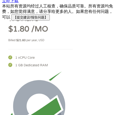
立即下载
本站所有资源均经过人工核查，确保品质可靠。所有资源均免
费，如您觉得满意，请分享给更多的人。如果您有任何问题，
可以
【提交建议/报告问题】