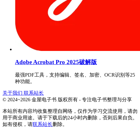
Adobe Acrobat Pro 2025破解版
最强PDF工具，支持编辑、签名、加密、OCR识别等25
种功能。
关于我们
联系站长
© 2024~2026 金屋电子书 版权所有 - 专注电子书整理与分享
本站所有内容均收集整理自网络，仅作为学习交流使用，请勿
用于商业用途。请于下载后的24小时内删除，否则后果自负。
如有侵权，请
联系站长
删除。