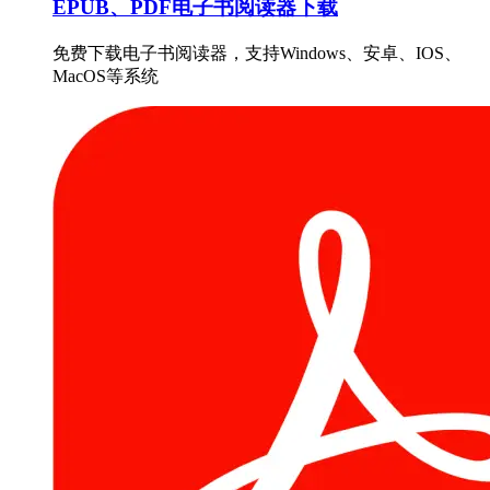
EPUB、PDF电子书阅读器下载
免费下载电子书阅读器，支持Windows、安卓、IOS、
MacOS等系统