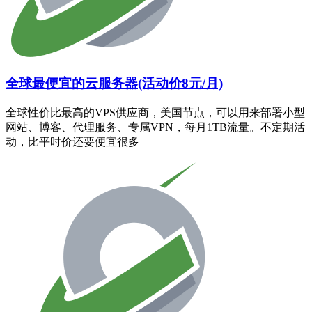
全球最便宜的云服务器(活动价8元/月)
全球性价比最高的VPS供应商，美国节点，可以用来部署小型
网站、博客、代理服务、专属VPN，每月1TB流量。不定期活
动，比平时价还要便宜很多